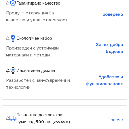
Гарантирано качество
Продукт с гаранция за
Проверено
качество и удовлетвореност
Екологичен избор
За по-добро
Произведен с устойчиви
бъдеще
материали и методи
Иновативен дизайн
Удобство и
Разработен с най-съвременни
функционалност
технологии
Безплатна доставка за
Повече
суми над 500 лв.
(255.65 €)