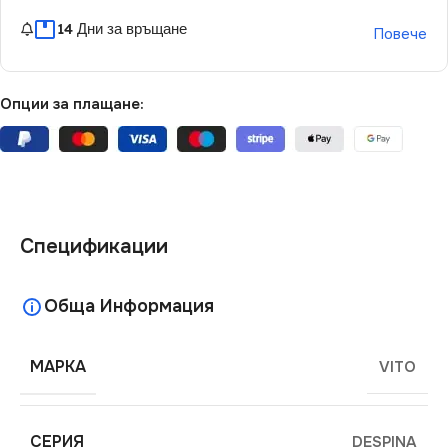
14 Дни за връщане
Повече
Опции за плащане:
Спецификации
Обща Информация
МАРКА
VITO
СЕРИЯ
DESPINA