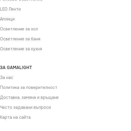
LED Ленти
Аплици
Осветление за хол
Осветление за баня
Осветление за кухня
ЗА GAMALIGHT
За нас
Политика за поверителност
Доставка, замяна и връщане
Често задавани въпроси
Карта на сайта