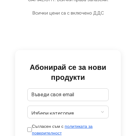
Всички цени са с включено ДДС
Абонирай се за нови
продукти
Съгласен съм с
политиката за
поверителност