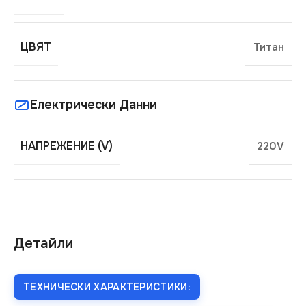
ЦВЯТ
Титан
Електрически Данни
НАПРЕЖЕНИЕ (V)
220V
Детайли
ТЕХНИЧЕСКИ ХАРАКТЕРИСТИКИ: