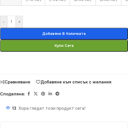
-
+
Добавяне В Количката
Купи Сега
Сравняване
Добавяне към списък с желания
Споделяне:
13
Хора гледат този продукт сега!