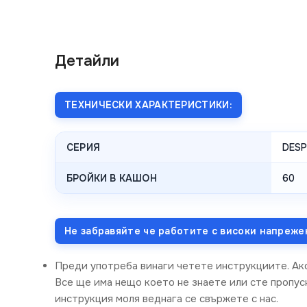
Детайли
ТЕХНИЧЕСКИ ХАРАКТЕРИСТИКИ:
СЕРИЯ
DESP
БРОЙКИ В КАШОН
60
Не забравяйте че работите с високи напреже
Преди употреба винаги четете инструкциите. Ак
Все ще има нещо което не знаете или сте пропусн
инструкция моля веднага се свържете с нас.