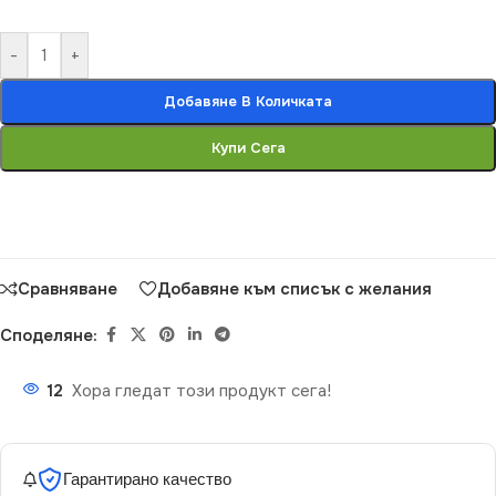
-
+
Добавяне В Количката
Купи Сега
Сравняване
Добавяне към списък с желания
Споделяне:
12
Хора гледат този продукт сега!
Гарантирано качество