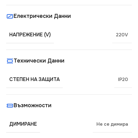
Електрически Данни
НАПРЕЖЕНИЕ (V)
220V
Технически Данни
СТЕПЕН НА ЗАЩИТА
IP20
Възможности
ДИМИРАНЕ
Не се димира