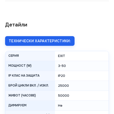
Детайли
ТЕХНИЧЕСКИ ХАРАКТЕРИСТИКИ:
СЕРИЯ
EXIT
МОЩНОСТ (W)
3-50
IP КЛАС НА ЗАЩИТА
IP20
БРОЙ ЦИКЛИ ВКЛ. / ИЗКЛ.
25000
ЖИВОТ (ЧАСОВЕ)
50000
ДИМИРУЕМ
Не