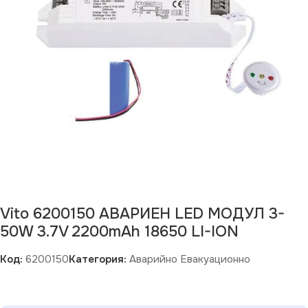
Vito 6200150 АВАРИЕН LED МОДУЛ 3-
50W 3.7V 2200mAh 18650 LI-ION
Код:
6200150
Категория:
Аварийно Евакуационно