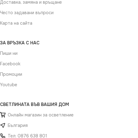
Доставка, замяна и връщане
Често задавани въпроси
Карта на сайта
ЗА ВРЪЗКА С НАС
Пиши ни
Facebook
Промоции
Youtube
СВЕТЛИНАТА ВЪВ ВАШИЯ ДОМ
Онлайн магазин за осветление
България
Тел: 0876 638 801