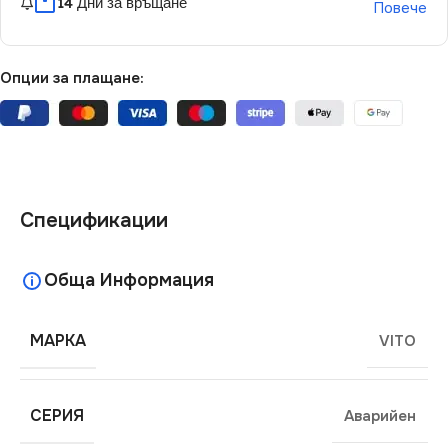
14 Дни за връщане
Повече
Опции за плащане:
Спецификации
Обща Информация
МАРКА
VITO
СЕРИЯ
Аварийен