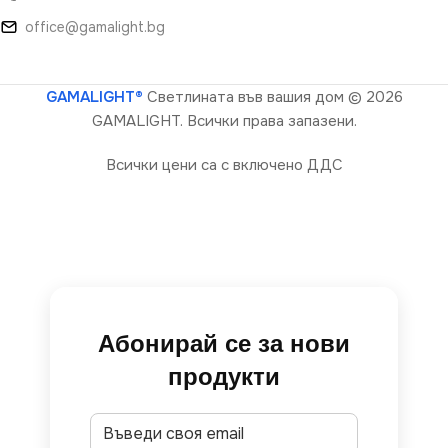
office@gamalight.bg
GAMALIGHT®
Светлината във вашия дом
© 2026
GAMALIGHT. Всички права запазени.
Всички цени са с включено ДДС
Абонирай се за нови
продукти