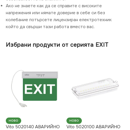
Ако не знаете как да се справите с високите
напрежения или нямате доверие в себе си без
колебание потърсете лицензиран електротехник
който да свърши тази работа вместо вас.
Избрани продукти от серията EXIT
НОВО
НОВО
Vito 5020140 АВАРИЙНО
Vito 5020100 АВАРИЙНО