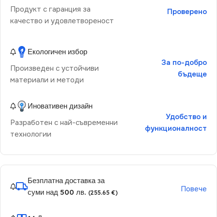
Продукт с гаранция за
Проверено
качество и удовлетвореност
Екологичен избор
За по-добро
Произведен с устойчиви
бъдеще
материали и методи
Иновативен дизайн
Удобство и
Разработен с най-съвременни
функционалност
технологии
Безплатна доставка за
Повече
суми над 500 лв.
(255.65 €)