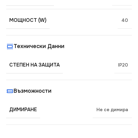
МОЩНОСТ (W)
40
Технически Данни
СТЕПЕН НА ЗАЩИТА
IP20
Възможности
ДИМИРАНЕ
Не се димира