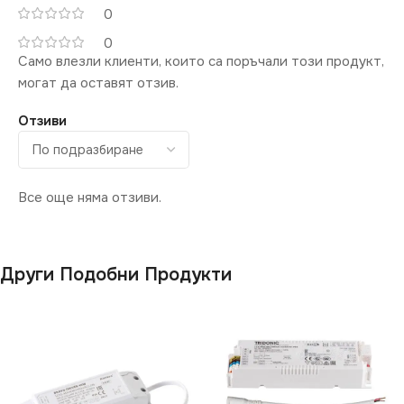
0
0
Само влезли клиенти, които са поръчали този продукт,
могат да оставят отзив.
Отзиви
Все още няма отзиви.
Други Подобни Продукти