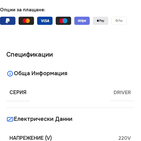
Опции за плащане:
Спецификации
Обща Информация
СЕРИЯ
DRIVER
Електрически Данни
НАПРЕЖЕНИЕ (V)
220V