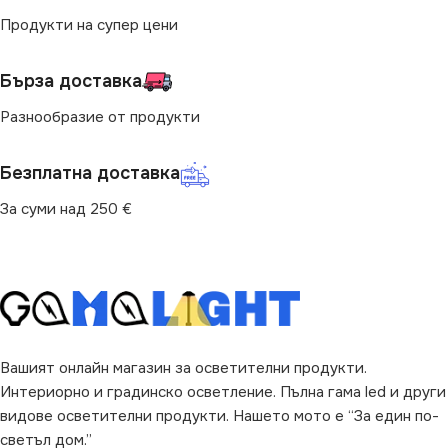
Продукти на супер цени
Бърза доставка
Разнообразие от продукти
Безплатна доставка
За суми над 250 €
Вашият онлайн магазин за осветителни продукти.
Интериорно и градинско осветление. Пълна гама led и други
видове осветителни продукти. Нашето мото е “За един по-
светъл дом.”