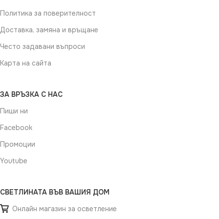
Политика за поверителност
Доставка, замяна и връщане
Често задавани въпроси
Карта на сайта
ЗА ВРЪЗКА С НАС
Пиши ни
Facebook
Промоции
Youtube
СВЕТЛИНАТА ВЪВ ВАШИЯ ДОМ
Онлайн магазин за осветление