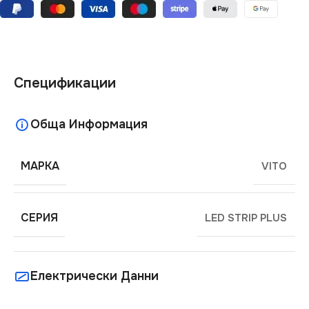
Спецификации
Обща Информация
МАРКА
VITO
СЕРИЯ
LED STRIP PLUS
Електрически Данни