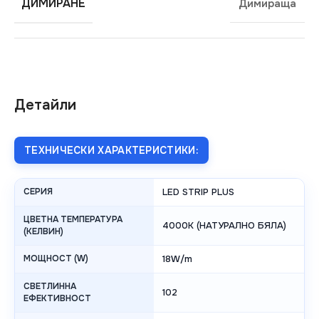
ДИМИРАНЕ
Димираща
Детайли
ТЕХНИЧЕСКИ ХАРАКТЕРИСТИКИ:
СЕРИЯ
LED STRIP PLUS
ЦВЕТНА ТЕМПЕРАТУРА
4000K (НАТУРАЛНО БЯЛА)
(КЕЛВИН)
МОЩНОСТ (W)
18W/m
СВЕТЛИННА
102
ЕФЕКТИВНОСТ