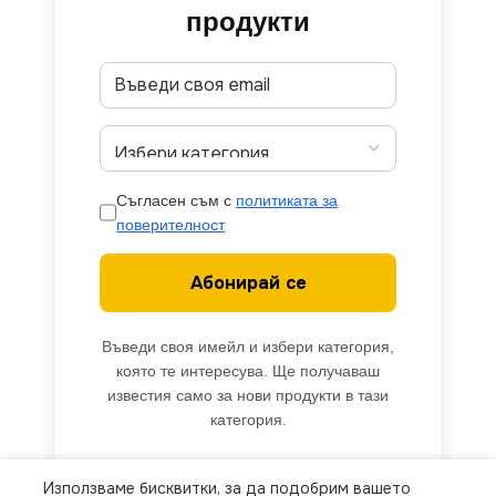
продукти
Съгласен съм с
политиката за
поверителност
Абонирай се
Въведи своя имейл и избери категория,
която те интересува. Ще получаваш
известия само за нови продукти в тази
категория.
Използваме бисквитки, за да подобрим вашето