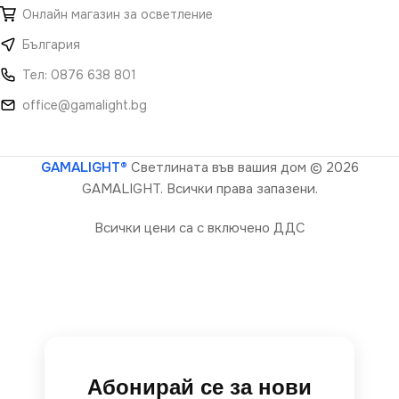
Онлайн магазин за осветление
България
Тел: 0876 638 801
office@gamalight.bg
GAMALIGHT®
Светлината във вашия дом
© 2026
GAMALIGHT. Всички права запазени.
Всички цени са с включено ДДС
Абонирай се за нови