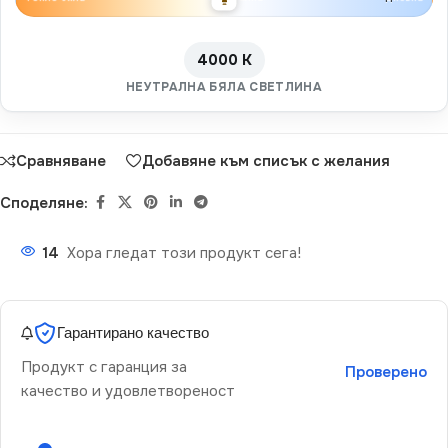
4000 K
НЕУТРАЛНА БЯЛА СВЕТЛИНА
Сравняване
Добавяне към списък с желания
Споделяне:
14
Хора гледат този продукт сега!
Гарантирано качество
Продукт с гаранция за
Проверено
качество и удовлетвореност