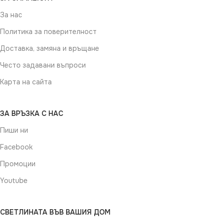
За нас
Политика за поверителност
Доставка, замяна и връщане
Често задавани въпроси
Карта на сайта
ЗА ВРЪЗКА С НАС
Пиши ни
Facebook
Промоции
Youtube
СВЕТЛИНАТА ВЪВ ВАШИЯ ДОМ