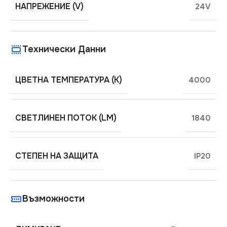
НАПРЕЖЕНИЕ (V)
24V
Технически Данни
ЦВЕТНА ТЕМПЕРАТУРА (K)
4000
СВЕТЛИНЕН ПОТОК (LM)
1840
СТЕПЕН НА ЗАЩИТА
IP20
Възможности