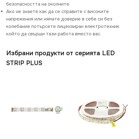
безопасността на околните.
Ако не знаете как да се справите с високите
напрежения или нямате доверие в себе си без
колебание потърсете лицензиран електротехник
който да свърши тази работа вместо вас.
Избрани продукти от серията LED
STRIP PLUS