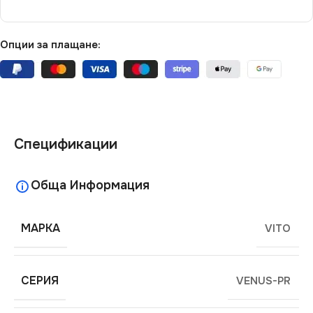
Опции за плащане:
Спецификации
Обща Информация
МАРКА
VITO
СЕРИЯ
VENUS-PR