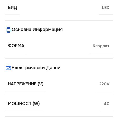
ВИД
LED
Основна Информация
ФОРМА
Квадрат
Електрически Данни
НАПРЕЖЕНИЕ (V)
220V
МОЩНОСТ (W)
40