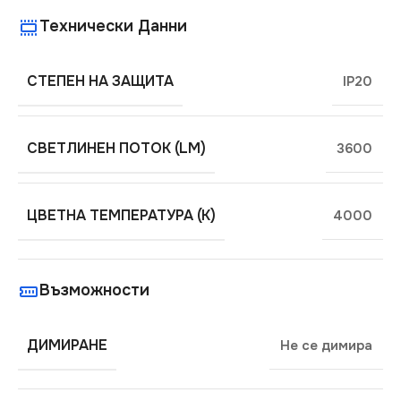
Технически Данни
СТЕПЕН НА ЗАЩИТА
IP20
СВЕТЛИНЕН ПОТОК (LM)
3600
ЦВЕТНА ТЕМПЕРАТУРА (K)
4000
Възможности
ДИМИРАНЕ
Не се димира