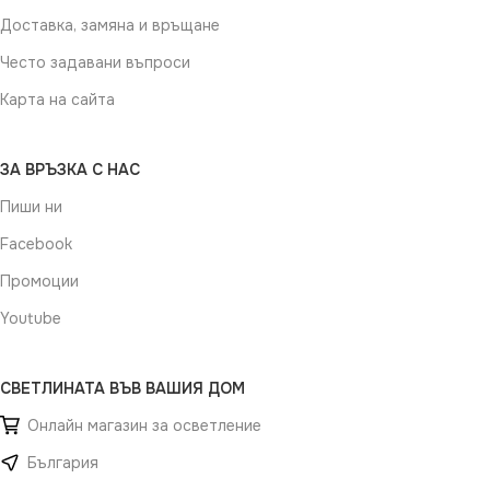
Доставка, замяна и връщане
Често задавани въпроси
Карта на сайта
ЗА ВРЪЗКА С НАС
Пиши ни
Facebook
Промоции
Youtube
СВЕТЛИНАТА ВЪВ ВАШИЯ ДОМ
Онлайн магазин за осветление
България