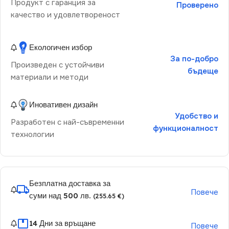
Продукт с гаранция за
Проверено
качество и удовлетвореност
Екологичен избор
За по-добро
Произведен с устойчиви
бъдеще
материали и методи
Иновативен дизайн
Удобство и
Разработен с най-съвременни
функционалност
технологии
Безплатна доставка за
Повече
суми над 500 лв.
(255.65 €)
14 Дни за връщане
Повече