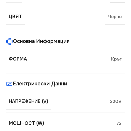
ЦВЯТ
Черно
Основна Информация
ФОРМА
Кръг
Електрически Данни
НАПРЕЖЕНИЕ (V)
220V
МОЩНОСТ (W)
72