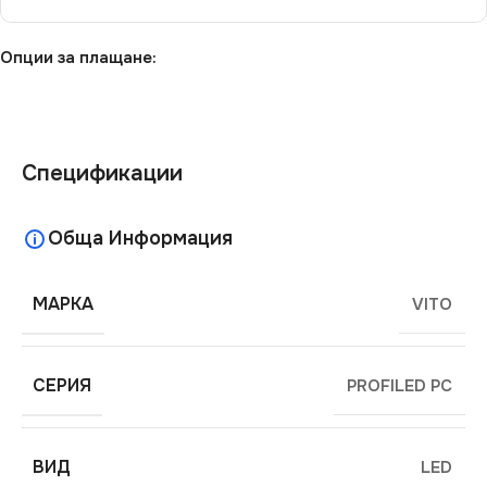
Опции за плащане:
Спецификации
Обща Информация
МАРКА
VITO
СЕРИЯ
PROFILED PC
ВИД
LED