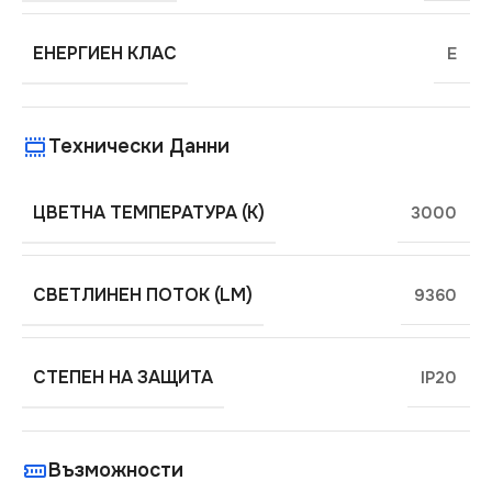
ЕНЕРГИЕН КЛАС
E
Технически Данни
ЦВЕТНА ТЕМПЕРАТУРА (K)
3000
СВЕТЛИНЕН ПОТОК (LM)
9360
СТЕПЕН НА ЗАЩИТА
IP20
Възможности