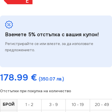
E
Вземете 5% отстъпка с вашия купон!
Регистрирайте се или влезте, за да използвате
предложението.
178.99
€
(350.07 лв.)
Отстъпки при покупка на количество
БРОЙ
1 - 2
3 - 9
10 - 19
20 - 49