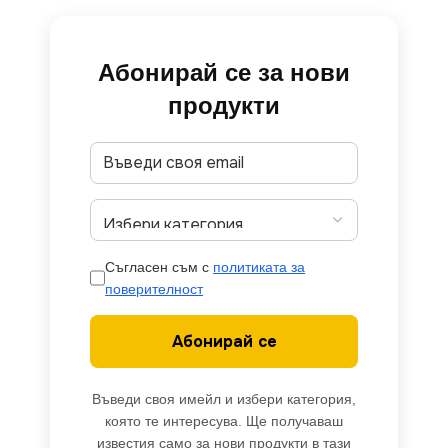
Абонирай се за нови
продукти
Съгласен съм с
политиката за
поверителност
Абонирай се
Въведи своя имейл и избери категория,
която те интересува. Ще получаваш
известия само за нови продукти в тази