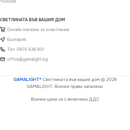
Youtube
СВЕТЛИНАТА ВЪВ ВАШИЯ ДОМ
Онлайн магазин за осветление
България
Тел: 0876 638 801
office@gamalight.bg
GAMALIGHT®
Светлината във вашия дом
© 2026
GAMALIGHT. Всички права запазени.
Всички цени са с включено ДДС