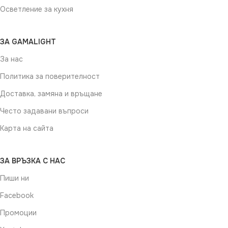
Осветление за кухня
ЗА GAMALIGHT
За нас
Политика за поверителност
Доставка, замяна и връщане
Често задавани въпроси
Карта на сайта
ЗА ВРЪЗКА С НАС
Пиши ни
Facebook
Промоции