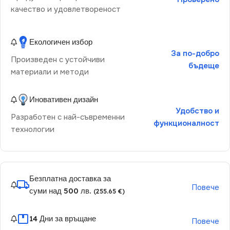
качество и удовлетвореност
Екологичен избор
За по-добро
Произведен с устойчиви
бъдеще
материали и методи
Иновативен дизайн
Удобство и
Разработен с най-съвременни
функционалност
технологии
Безплатна доставка за
Повече
суми над 500 лв.
(255.65 €)
14 Дни за връщане
Повече