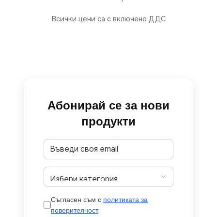
Всички цени са с включено ДДС
Абонирай се за нови
продукти
Съгласен съм с
политиката за
поверителност