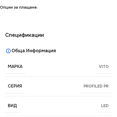
Опции за плащане:
Спецификации
Обща Информация
МАРКА
VITO
СЕРИЯ
PROFILED PR
ВИД
LED