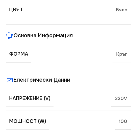
ЦВЯТ
Бяло
Основна Информация
ФОРМА
Кръг
Електрически Данни
НАПРЕЖЕНИЕ (V)
220V
МОЩНОСТ (W)
100