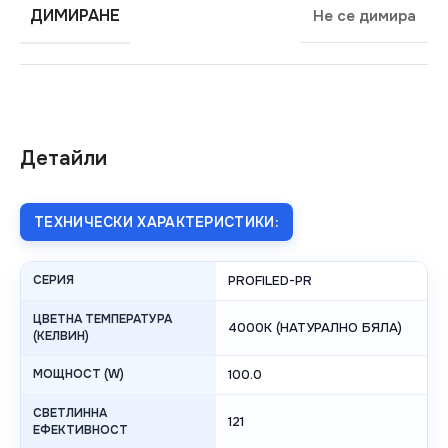
ДИМИРАНЕ
Не се димира
Детайли
ТЕХНИЧЕСКИ ХАРАКТЕРИСТИКИ:
СЕРИЯ
PROFILED-PR
ЦВЕТНА ТЕМПЕРАТУРА
4000K (НАТУРАЛНО БЯЛА)
(КЕЛВИН)
МОЩНОСТ (W)
100.0
СВЕТЛИННА
121
ЕФЕКТИВНОСТ