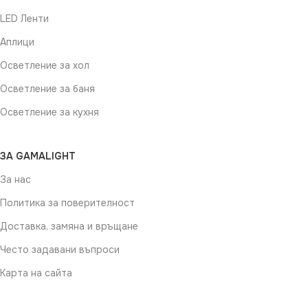
LED Ленти
Аплици
Осветление за хол
Осветление за баня
Осветление за кухня
ЗА GAMALIGHT
За нас
Политика за поверителност
Доставка, замяна и връщане
Често задавани въпроси
Карта на сайта