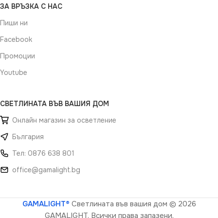
ЗА ВРЪЗКА С НАС
Пиши ни
Facebook
Промоции
Youtube
СВЕТЛИНАТА ВЪВ ВАШИЯ ДОМ
Онлайн магазин за осветление
България
Тел: 0876 638 801
office@gamalight.bg
GAMALIGHT®
Светлината във вашия дом
© 2026
GAMALIGHT. Всички права запазени.