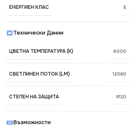
ЕНЕРГИЕН КЛАС
E
Технически Данни
ЦВЕТНА ТЕМПЕРАТУРА (K)
4000
СВЕТЛИНЕН ПОТОК (LM)
12060
СТЕПЕН НА ЗАЩИТА
IP20
Възможности