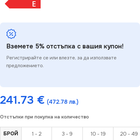
E
Вземете 5% отстъпка с вашия купон!
Регистрирайте се или влезте, за да използвате
предложението.
241.73
€
(472.78 лв.)
Отстъпки при покупка на количество
БРОЙ
1 - 2
3 - 9
10 - 19
20 - 49