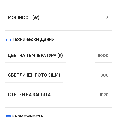
МОЩНОСТ (W)
3
Технически Данни
ЦВЕТНА ТЕМПЕРАТУРА (K)
6000
СВЕТЛИНЕН ПОТОК (LM)
300
СТЕПЕН НА ЗАЩИТА
IP20
Възможности