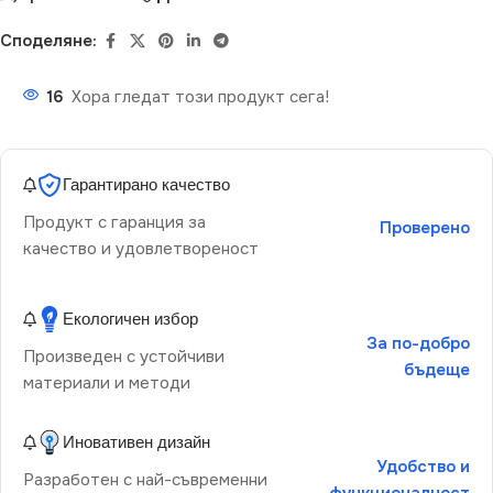
Споделяне:
16
Хора гледат този продукт сега!
Гарантирано качество
Продукт с гаранция за
Проверено
качество и удовлетвореност
Екологичен избор
За по-добро
Произведен с устойчиви
бъдеще
материали и методи
Иновативен дизайн
Удобство и
Разработен с най-съвременни
функционалност