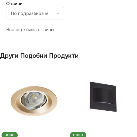
Отзиви
Все още няма отзиви.
Други Подобни Продукти
НОВО
НОВО