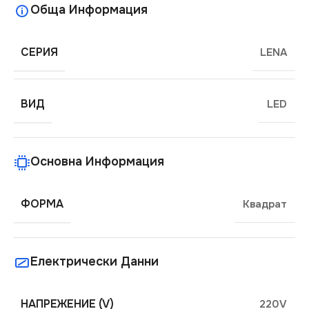
Обща Информация
СЕРИЯ
LENA
ВИД
LED
Основна Информация
ФОРМА
Квадрат
Електрически Данни
НАПРЕЖЕНИЕ (V)
220V