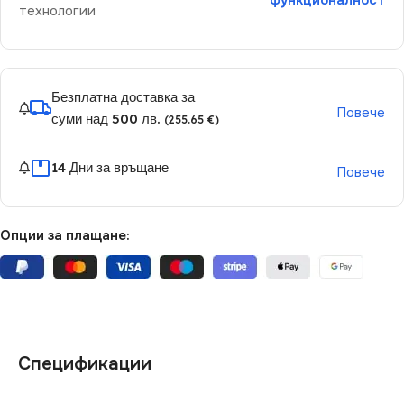
технологии
Безплатна доставка за
Повече
суми над 500 лв.
(255.65 €)
14 Дни за връщане
Повече
Опции за плащане:
Спецификации