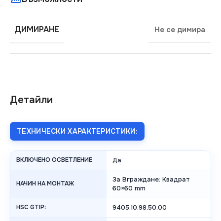
ДИМИРАНЕ
Не се димира
Детайли
ТЕХНИЧЕСКИ ХАРАКТЕРИСТИКИ:
ВКЛЮЧЕНО ОСВЕТЛЕНИЕ
Да
За Вграждане: Квадрат
НАЧИН НА МОНТАЖ
60×60 mm
HSC GTIP:
9405.10.98.50.00