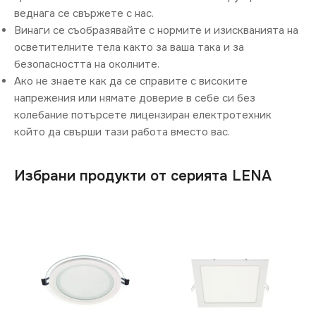
веднага се свържете с нас.
Винаги се съобразявайте с нормите и изискванията на
осветителните тела както за ваша така и за
безопасността на околните.
Ако не знаете как да се справите с високите
напрежения или нямате доверие в себе си без
колебание потърсете лицензиран електротехник
който да свърши тази работа вместо вас.
Избрани продукти от серията LENA