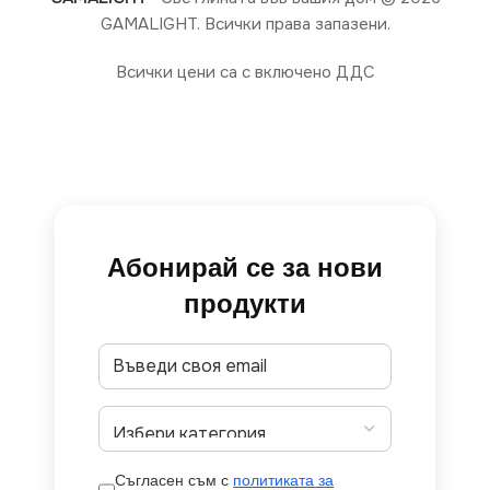
GAMALIGHT. Всички права запазени.
Всички цени са с включено ДДС
Абонирай се за нови
продукти
Съгласен съм с
политиката за