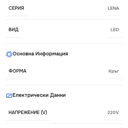
СЕРИЯ
LENA
ВИД
LED
Основна Информация
ФОРМА
Кръг
Електрически Данни
НАПРЕЖЕНИЕ (V)
220V