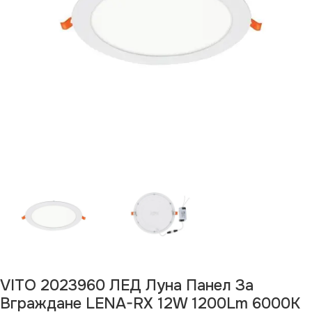
VITO 2023960 ЛЕД Луна Панел За
Вграждане LENA-RX 12W 1200Lm 6000K