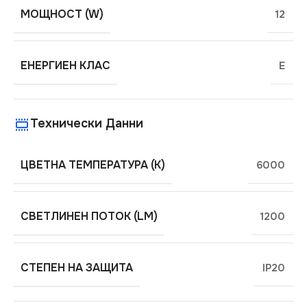
МОЩНОСТ (W)
12
ЕНЕРГИЕН КЛАС
E
Технически Данни
ЦВЕТНА ТЕМПЕРАТУРА (K)
6000
СВЕТЛИНЕН ПОТОК (LM)
1200
СТЕПЕН НА ЗАЩИТА
IP20