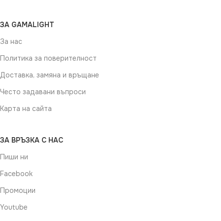
ЗА GAMALIGHT
За нас
Политика за поверителност
Доставка, замяна и връщане
Често задавани въпроси
Карта на сайта
ЗА ВРЪЗКА С НАС
Пиши ни
Facebook
Промоции
Youtube