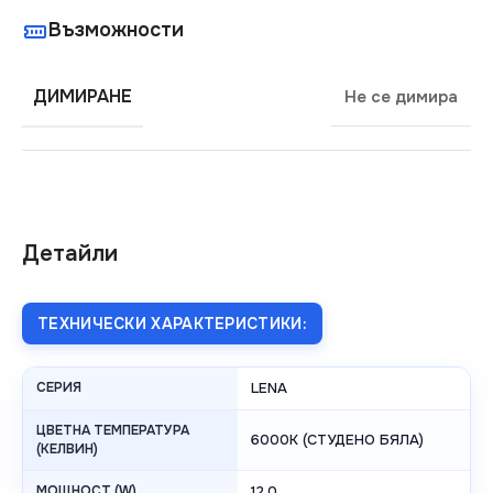
Възможности
ДИМИРАНЕ
Не се димира
Детайли
ТЕХНИЧЕСКИ ХАРАКТЕРИСТИКИ:
СЕРИЯ
LENA
ЦВЕТНА ТЕМПЕРАТУРА
6000K (СТУДЕНО БЯЛА)
(КЕЛВИН)
МОЩНОСТ (W)
12.0