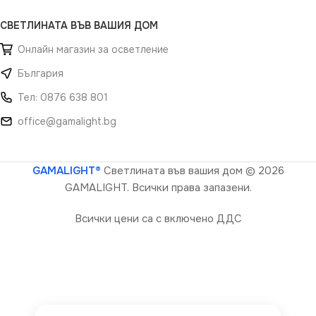
СВЕТЛИНАТА ВЪВ ВАШИЯ ДОМ
Онлайн магазин за осветление
България
Тел: 0876 638 801
office@gamalight.bg
GAMALIGHT®
Светлината във вашия дом
© 2026
GAMALIGHT. Всички права запазени.
Всички цени са с включено ДДС