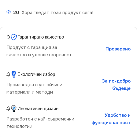
20
Хора гледат този продукт сега!
Гарантирано качество
Продукт с гаранция за
Проверено
качество и удовлетвореност
Екологичен избор
За по-добро
Произведен с устойчиви
бъдеще
материали и методи
Иновативен дизайн
Удобство и
Разработен с най-съвременни
функционалност
технологии