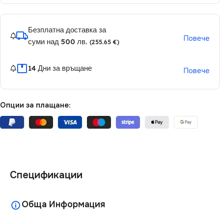
Безплатна доставка за
Повече
суми над 500 лв.
(255.65 €)
14 Дни за връщане
Повече
Опции за плащане:
Спецификации
Обща Информация