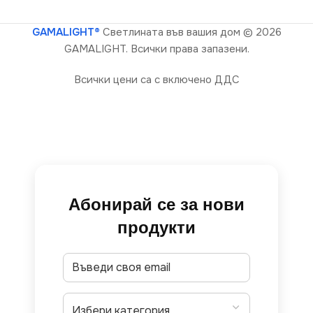
GAMALIGHT®
Светлината във вашия дом
© 2026
GAMALIGHT. Всички права запазени.
Всички цени са с включено ДДС
Абонирай се за нови
продукти