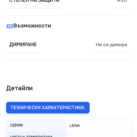
СТЕПЕН НА ЗАЩИТА
IP20
Възможности
ДИМИРАНЕ
Не се димира
Детайли
ТЕХНИЧЕСКИ ХАРАКТЕРИСТИКИ:
СЕРИЯ
LENA