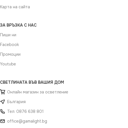
Карта на сайта
ЗА ВРЪЗКА С НАС
Пиши ни
Facebook
Промоции
Youtube
СВЕТЛИНАТА ВЪВ ВАШИЯ ДОМ
Онлайн магазин за осветление
България
Тел: 0876 638 801
office@gamalight.bg