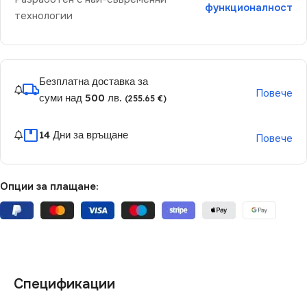
функционалност
технологии
Безплатна доставка за
Повече
суми над 500 лв.
(255.65 €)
14 Дни за връщане
Повече
Опции за плащане:
Спецификации