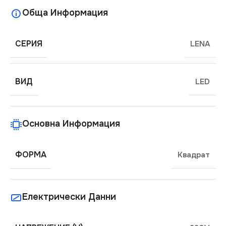
Обща Информация
СЕРИЯ
LENA
ВИД
LED
Основна Информация
ФОРМА
Квадрат
Електрически Данни