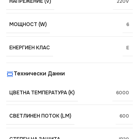
НАПРЕЖЕНИЕ (V)
220V
МОЩНОСТ (W)
6
ЕНЕРГИЕН КЛАС
E
Технически Данни
ЦВЕТНА ТЕМПЕРАТУРА (K)
6000
СВЕТЛИНЕН ПОТОК (LM)
600