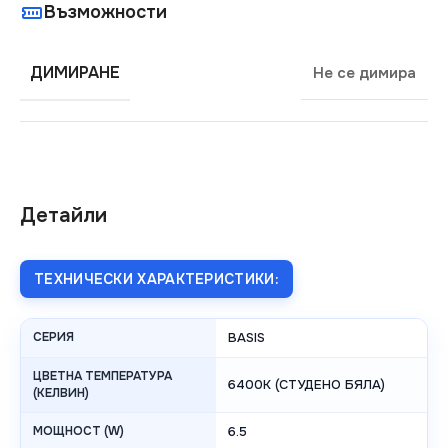
Възможности
ДИМИРАНЕ
Не се димира
Детайли
ТЕХНИЧЕСКИ ХАРАКТЕРИСТИКИ:
СЕРИЯ
BASIS
ЦВЕТНА ТЕМПЕРАТУРА
6400K (СТУДЕНО БЯЛА)
(КЕЛВИН)
МОЩНОСТ (W)
6.5