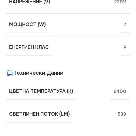
НАПРЕЖЕНИЕ (V)
220V
МОЩНОСТ (W)
7
ЕНЕРГИЕН КЛАС
F
Технически Данни
ЦВЕТНА ТЕМПЕРАТУРА (K)
6400
СВЕТЛИНЕН ПОТОК (LM)
539