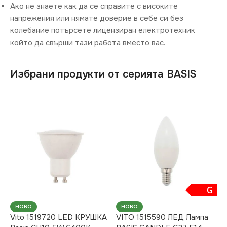
Ако не знаете как да се справите с високите
напрежения или нямате доверие в себе си без
колебание потърсете лицензиран електротехник
който да свърши тази работа вместо вас.
Избрани продукти от серията BASIS
G
НОВО
НОВО
Vito 1519720 LED КРУШКА
VITO 1515590 ЛЕД Лампа