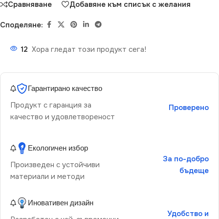
Сравняване
Добавяне към списък с желания
Споделяне:
12
Хора гледат този продукт сега!
Гарантирано качество
Продукт с гаранция за
Проверено
качество и удовлетвореност
Екологичен избор
За по-добро
Произведен с устойчиви
бъдеще
материали и методи
Иновативен дизайн
Удобство и