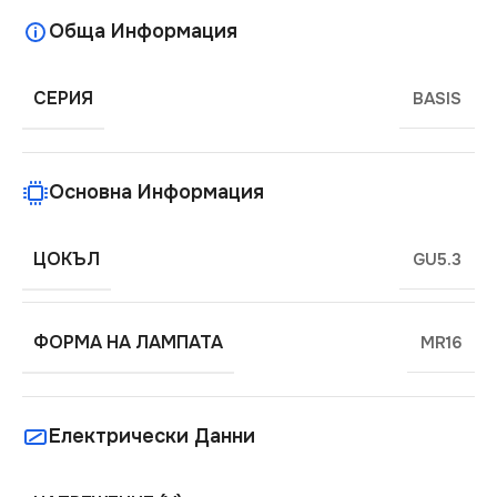
Обща Информация
СЕРИЯ
BASIS
Основна Информация
ЦОКЪЛ
GU5.3
ФОРМА НА ЛАМПАТА
MR16
Електрически Данни