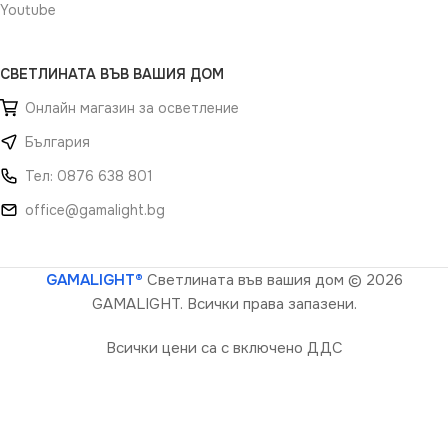
Youtube
СВЕТЛИНАТА ВЪВ ВАШИЯ ДОМ
Онлайн магазин за осветление
България
Тел: 0876 638 801
office@gamalight.bg
GAMALIGHT®
Светлината във вашия дом
© 2026
GAMALIGHT. Всички права запазени.
Всички цени са с включено ДДС