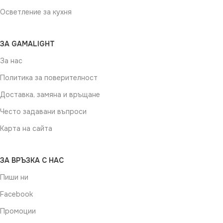
Осветление за кухня
ЗА GAMALIGHT
За нас
Политика за поверителност
Доставка, замяна и връщане
Често задавани въпроси
Карта на сайта
ЗА ВРЪЗКА С НАС
Пиши ни
Facebook
Промоции