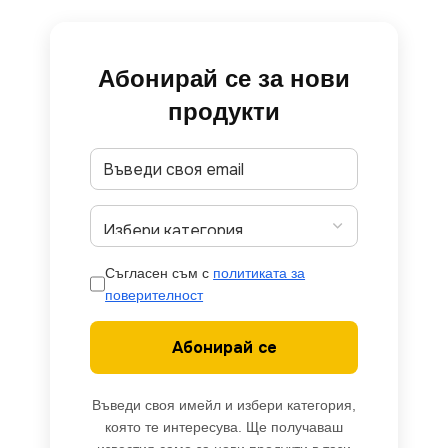
Абонирай се за нови
продукти
Съгласен съм с
политиката за
поверителност
Абонирай се
Въведи своя имейл и избери категория,
която те интересува. Ще получаваш