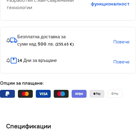
Разработен с най-съвременни
функционалност
технологии
Безплатна доставка за
Повече
суми над 500 лв.
(255.65 €)
14 Дни за връщане
Повече
Опции за плащане:
Спецификации