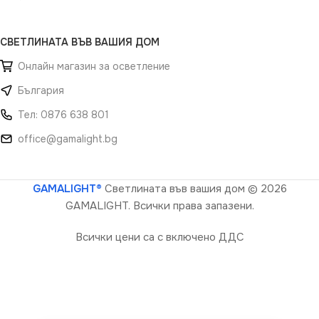
СВЕТЛИНАТА ВЪВ ВАШИЯ ДОМ
Онлайн магазин за осветление
България
Тел: 0876 638 801
office@gamalight.bg
GAMALIGHT®
Светлината във вашия дом
© 2026
GAMALIGHT. Всички права запазени.
Всички цени са с включено ДДС