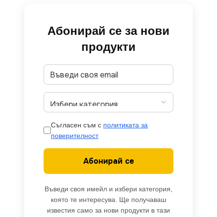
Абонирай се за нови
продукти
Съгласен съм с
политиката за
поверителност
Абонирай се
Въведи своя имейл и избери категория,
която те интересува. Ще получаваш
известия само за нови продукти в тази