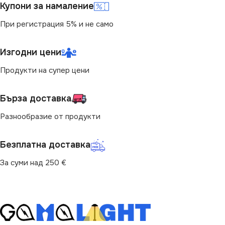
Купони за намаление
При регистрация 5% и не само
Изгодни цени
Продукти на супер цени
Бърза доставка
Разнообразие от продукти
Безплатна доставка
За суми над 250 €