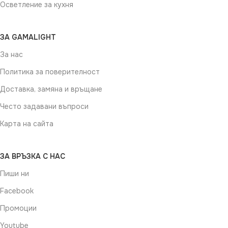
Осветление за кухня
ЗА GAMALIGHT
За нас
Политика за поверителност
Доставка, замяна и връщане
Често задавани въпроси
Карта на сайта
ЗА ВРЪЗКА С НАС
Пиши ни
Facebook
Промоции
Youtube