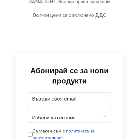
GAMALIGHT. Всички права запазени.
Всички цени са с включено ДДС
Абонирай се за нови
продукти
Съгласен съм с
политиката за
поверителност