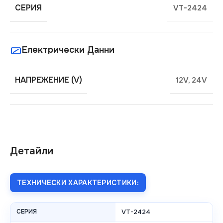
СЕРИЯ
VT-2424
Електрически Данни
НАПРЕЖЕНИЕ (V)
12V
,
24V
Детайли
ТЕХНИЧЕСКИ ХАРАКТЕРИСТИКИ:
СЕРИЯ
VT-2424