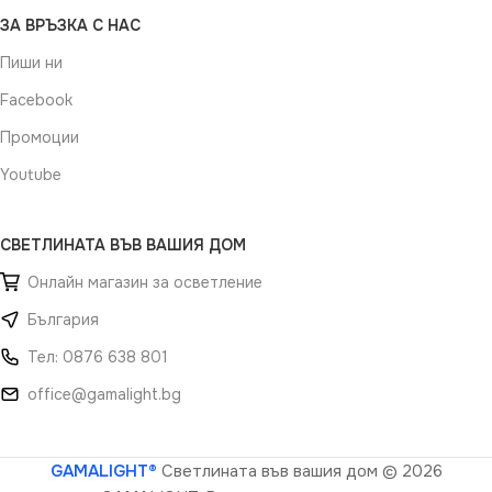
ЗА ВРЪЗКА С НАС
Пиши ни
Facebook
Промоции
Youtube
СВЕТЛИНАТА ВЪВ ВАШИЯ ДОМ
Онлайн магазин за осветление
България
Тел: 0876 638 801
office@gamalight.bg
GAMALIGHT®
Светлината във вашия дом
© 2026