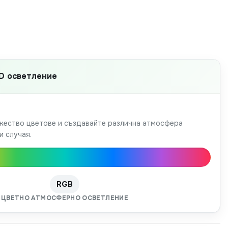
D осветление
ество цветове и създавайте различна атмосфера
и случая.
RGB
ЦВЕТНО АТМОСФЕРНО ОСВЕТЛЕНИЕ