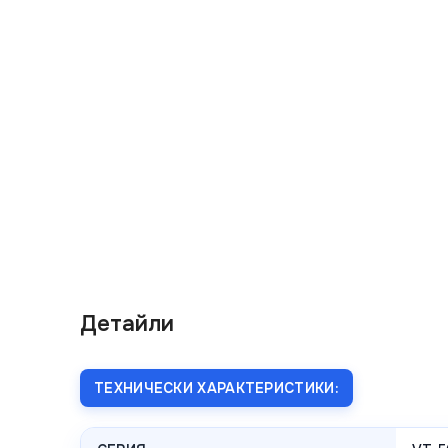
Детайли
ТЕХНИЧЕСКИ ХАРАКТЕРИСТИКИ: