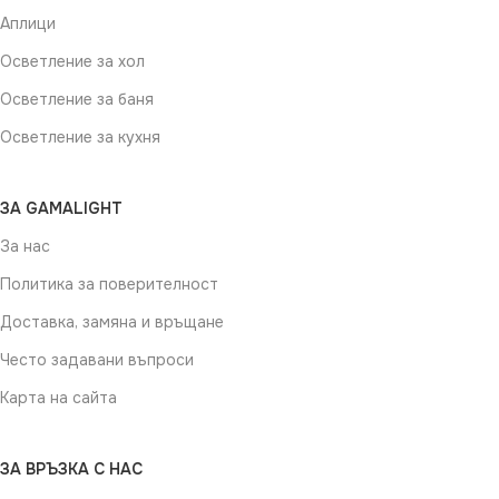
Аплици
Осветление за хол
Осветление за баня
Осветление за кухня
ЗА GAMALIGHT
За нас
Политика за поверителност
Доставка, замяна и връщане
Често задавани въпроси
Карта на сайта
ЗА ВРЪЗКА С НАС