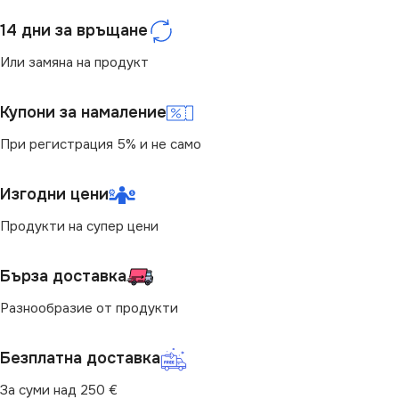
14 дни за връщане
Или замяна на продукт
Купони за намаление
При регистрация 5% и не само
Изгодни цени
Продукти на супер цени
Бърза доставка
Разнообразие от продукти
Безплатна доставка
За суми над 250 €