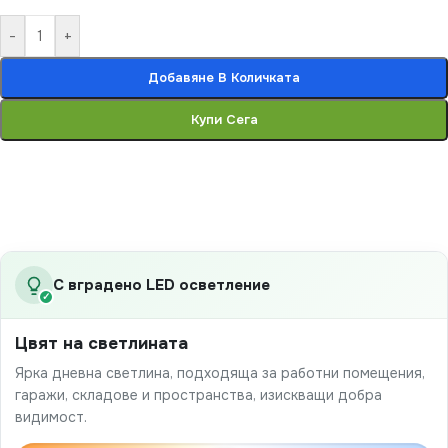
-
+
Добавяне В Количката
Купи Сега
С вградено LED осветление
✓
Цвят на светлината
Ярка дневна светлина, подходяща за работни помещения,
гаражи, складове и пространства, изискващи добра
видимост.