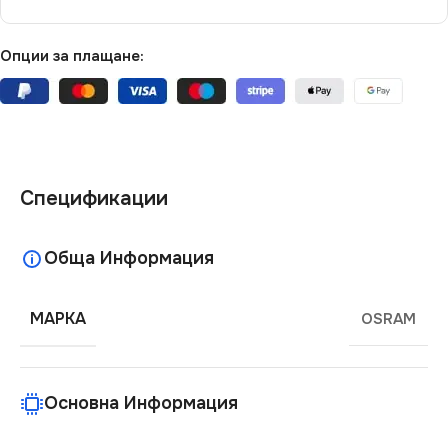
Опции за плащане:
Спецификации
Обща Информация
МАРКА
OSRAM
Основна Информация