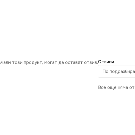
Отзиви
ъчали този продукт, могат да оставят отзив.
Все още няма от