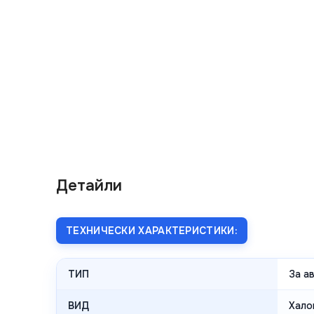
Детайли
ТЕХНИЧЕСКИ ХАРАКТЕРИСТИКИ:
ТИП
За а
ВИД
Хало