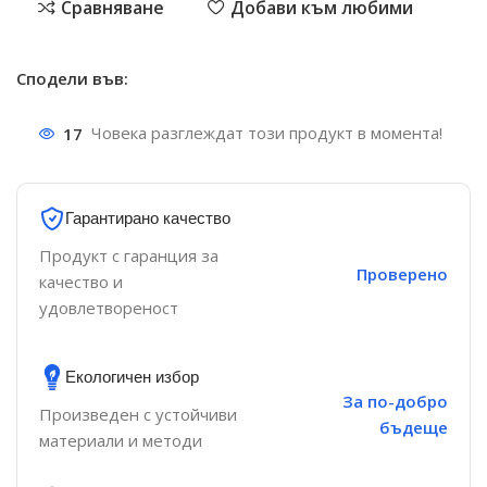
Сравняване
Добави към любими
Сподели във:
17
Човека разглеждат този продукт в момента!
Гарантирано качество
Продукт с гаранция за
Проверено
качество и
удовлетвореност
Екологичен избор
За по-добро
Произведен с устойчиви
бъдеще
материали и методи