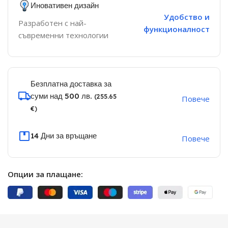
Иновативен дизайн
Удобство и
Разработен с най-
функционалност
съвременни технологии
Безплатна доставка за
суми над 500 лв.
(255.65
Повече
€)
14 Дни за връщане
Повече
Опции за плащане: