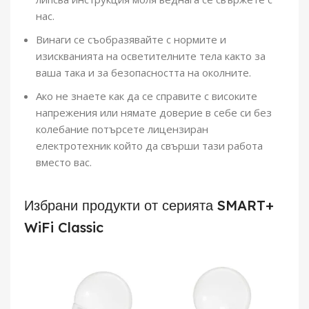
нас.
Винаги се съобразявайте с нормите и
изискванията на осветителните тела както за
ваша така и за безопасността на околните.
Ако не знаете как да се справите с високите
напрежения или нямате доверие в себе си без
колебание потърсете лицензиран
електротехник който да свърши тази работа
вместо вас.
Избрани продукти от серията SMART+
WiFi Classic