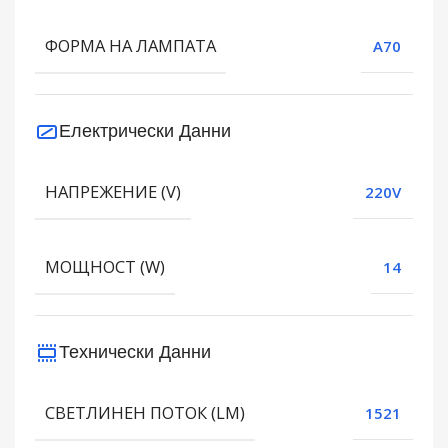
ФОРМА НА ЛАМПАТА
A70
Електрически Данни
НАПРЕЖЕНИЕ (V)
220V
МОЩНОСТ (W)
14
Технически Данни
СВЕТЛИНЕН ПОТОК (LM)
1521