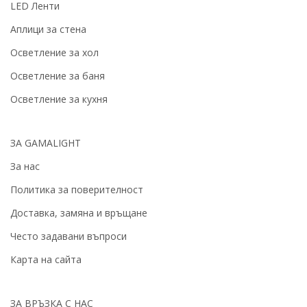
LED Ленти
Аплици за стена
Осветление за хол
Осветление за баня
Осветление за кухня
ЗА GAMALIGHT
За нас
Политика за поверителност
Доставка, замяна и връщане
Често задавани въпроси
Карта на сайта
ЗА ВРЪЗКА С НАС