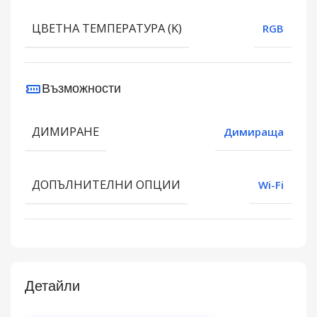
ЦВЕТНА ТЕМПЕРАТУРА (K)
RGB
Възможности
ДИМИРАНЕ
Димираща
ДОПЪЛНИТЕЛНИ ОПЦИИ
Wi-Fi
Детайли