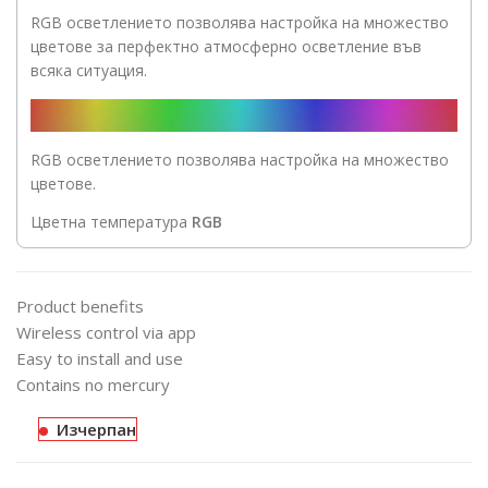
RGB осветлението позволява настройка на множество
цветове за перфектно атмосферно осветление във
всяка ситуация.
RGB осветлението позволява настройка на множество
цветове.
Цветна температура
RGB
Product benefits
Wireless control via app
Easy to install and use
Contains no mercury
Изчерпан