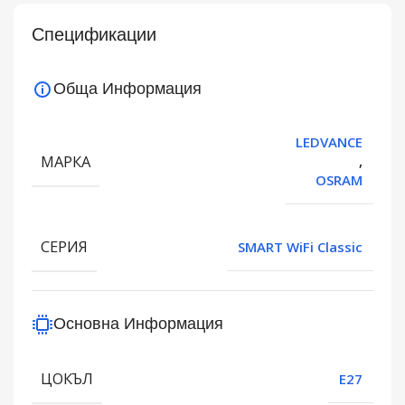
Спецификации
Обща Информация
LEDVANCE
МАРКА
,
OSRAM
СЕРИЯ
SMART WiFi Classic
Основна Информация
ЦОКЪЛ
E27