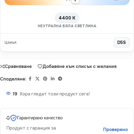
4400 K
НЕУТРАЛНА БЯЛА СВЕТЛИНА
Цокъл
D5S
Сравняване
Добавяне към списък с желания
Споделяне:
19
Хора гледат този продукт сега!
Гарантирано качество
Продукт с гаранция за
Проверено