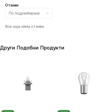
Отзиви
Все още няма отзиви.
Други Подобни Продукти