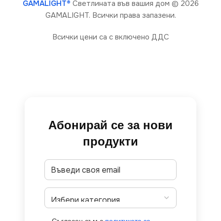
GAMALIGHT®
Светлината във вашия дом
© 2026
GAMALIGHT. Всички права запазени.
Всички цени са с включено ДДС
Абонирай се за нови
продукти