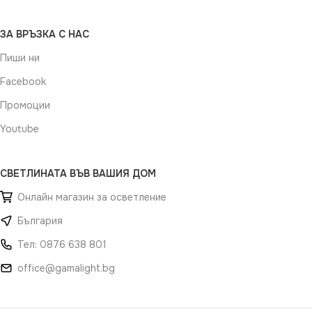
ЗА ВРЪЗКА С НАС
Пиши ни
Facebook
Промоции
Youtube
СВЕТЛИНАТА ВЪВ ВАШИЯ ДОМ
Онлайн магазин за осветление
България
Тел: 0876 638 801
office@gamalight.bg