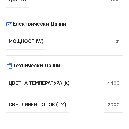
Електрически Данни
МОЩНОСТ (W)
31
Технически Данни
ЦВЕТНА ТЕМПЕРАТУРА (K)
4400
СВЕТЛИНЕН ПОТОК (LM)
2000