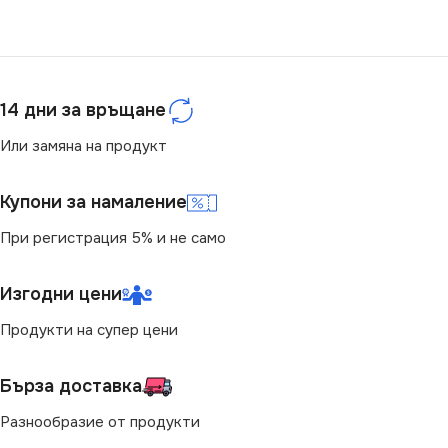
14 дни за връщане
Или замяна на продукт
Купони за намаление
При регистрация 5% и не само
Изгодни цени
Продукти на супер цени
Бърза доставка
Разнообразие от продукти