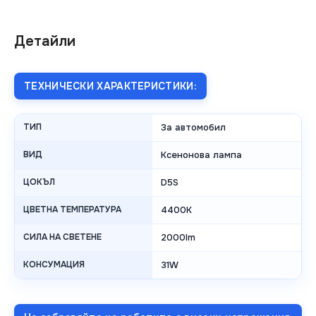
Детайли
ТЕХНИЧЕСКИ ХАРАКТЕРИСТИКИ:
ТИП
За автомобил
ВИД
Ксенонова лампа
ЦОКЪЛ
D5S
ЦВЕТНА ТЕМПЕРАТУРА
4400K
СИЛА НА СВЕТЕНЕ
2000lm
КОНСУМАЦИЯ
31W