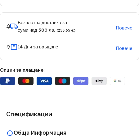
Безплатна доставка за
Повече
суми над 500 лв.
(255.65 €)
14 Дни за връщане
Повече
Опции за плащане:
Спецификации
Обща Информация