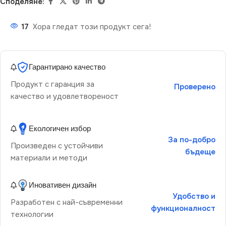
Споделяне:
17
Хора гледат този продукт сега!
Гарантирано качество
Продукт с гаранция за
Проверено
качество и удовлетвореност
Екологичен избор
За по-добро
Произведен с устойчиви
бъдеще
материали и методи
Иновативен дизайн
Удобство и
Разработен с най-съвременни
функционалност
технологии