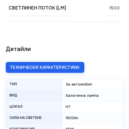
СВЕТЛИНЕН ПОТОК (LM)
1500
Детайли
ТЕХНИЧЕСКИ ХАРАКТЕРИСТИКИ:
ТИП
За автомобил
ВИД
Халогенна лампа
ЦОКЪЛ
H7
СИЛА НА СВЕТЕНЕ
1500lm