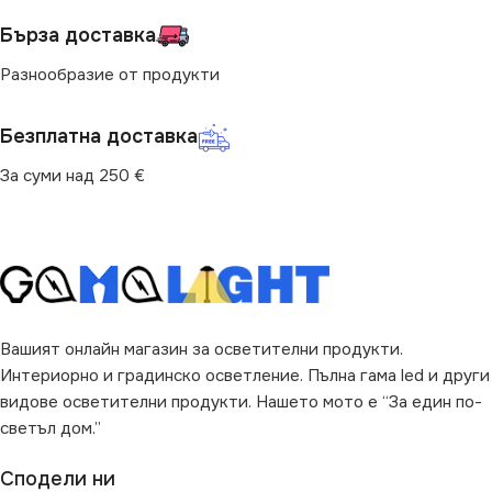
Бърза доставка
Разнообразие от продукти
Безплатна доставка
За суми над 250 €
Вашият онлайн магазин за осветителни продукти.
Интериорно и градинско осветление. Пълна гама led и други
видове осветителни продукти. Нашето мото е “За един по-
светъл дом.”
Сподели ни