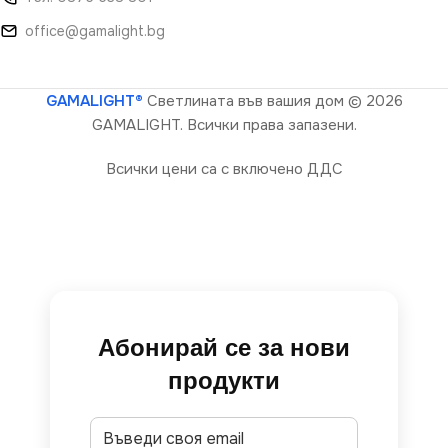
office@gamalight.bg
GAMALIGHT®
Светлината във вашия дом
© 2026
GAMALIGHT. Всички права запазени.
Всички цени са с включено ДДС
Абонирай се за нови
продукти