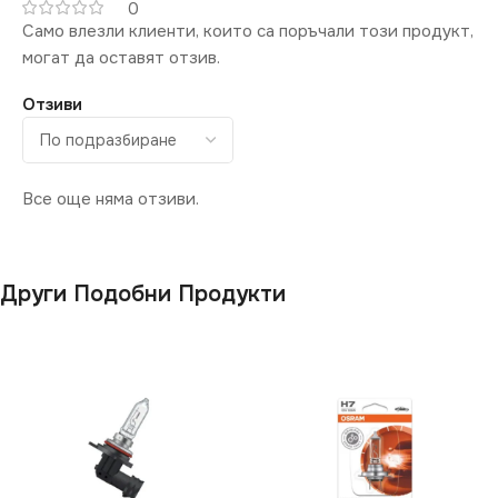
0
Само влезли клиенти, които са поръчали този продукт,
могат да оставят отзив.
Отзиви
Все още няма отзиви.
Други Подобни Продукти