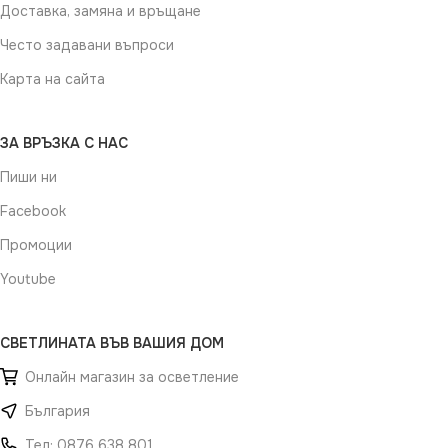
Доставка, замяна и връщане
Често задавани въпроси
Карта на сайта
ЗА ВРЪЗКА С НАС
Пиши ни
Facebook
Промоции
Youtube
СВЕТЛИНАТА ВЪВ ВАШИЯ ДОМ
Онлайн магазин за осветление
България
Тел: 0876 638 801