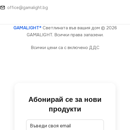
office@gamalight.bg
GAMALIGHT®
Светлината във вашия дом
© 2026
GAMALIGHT. Всички права запазени.
Всички цени са с включено ДДС
Абонирай се за нови
продукти