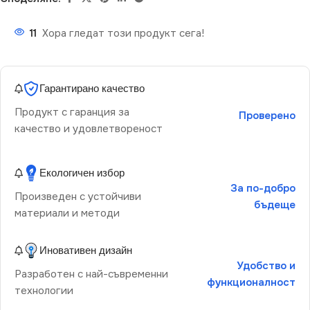
11
Хора гледат този продукт сега!
Гарантирано качество
Продукт с гаранция за
Проверено
качество и удовлетвореност
Екологичен избор
За по-добро
Произведен с устойчиви
бъдеще
материали и методи
Иновативен дизайн
Удобство и
Разработен с най-съвременни
функционалност
технологии