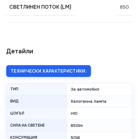
СВЕТЛИНЕН ПОТОК (LM)
850
Детайли
ТЕХНИЧЕСКИ ХАРАКТЕРИСТИКИ:
ТИП
За автомобил
ВИД
Халогенна лампа
ЦОКЪЛ
H10
СИЛА НА СВЕТЕНЕ
850lm
КОНСУМАЦИЯ
50W