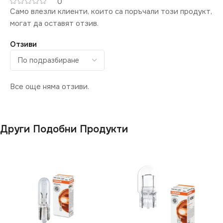
0
Само влезли клиенти, които са поръчали този продукт,
могат да оставят отзив.
Отзиви
Все още няма отзиви.
Други Подобни Продукти