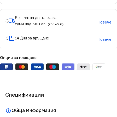
Безплатна доставка за
Повече
суми над 500 лв.
(255.65 €)
14 Дни за връщане
Повече
Опции за плащане:
Спецификации
Обща Информация