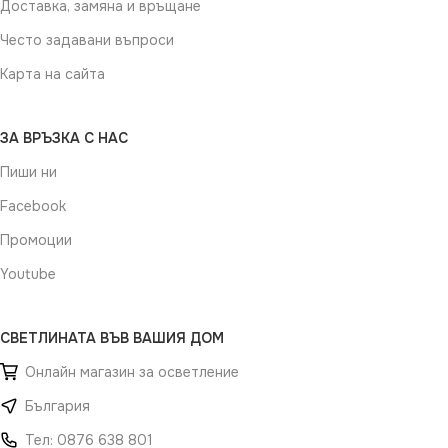
Доставка, замяна и връщане
Често задавани въпроси
Карта на сайта
ЗА ВРЪЗКА С НАС
Пиши ни
Facebook
Промоции
Youtube
СВЕТЛИНАТА ВЪВ ВАШИЯ ДОМ
Онлайн магазин за осветление
България
Тел: 0876 638 801