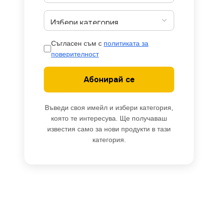
Съгласен съм с
политиката за
поверителност
Абонирай се
Въведи своя имейл и избери категория,
която те интересува. Ще получаваш
известия само за нови продукти в тази
категория.