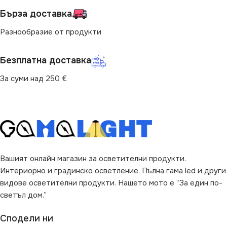
Бърза доставка
Разнообразие от продукти
Безплатна доставка
За суми над 250 €
Вашият онлайн магазин за осветителни продукти.
Интериорно и градинско осветление. Пълна гама led и други
видове осветителни продукти. Нашето мото е “За един по-
светъл дом.”
Сподели ни