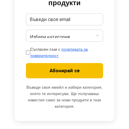
продукти
Съгласен съм с
политиката за
поверителност
Абонирай се
Въведи своя имейл и избери категория,
която те интересува. Ще получаваш
известия само за нови продукти в тази
категория.