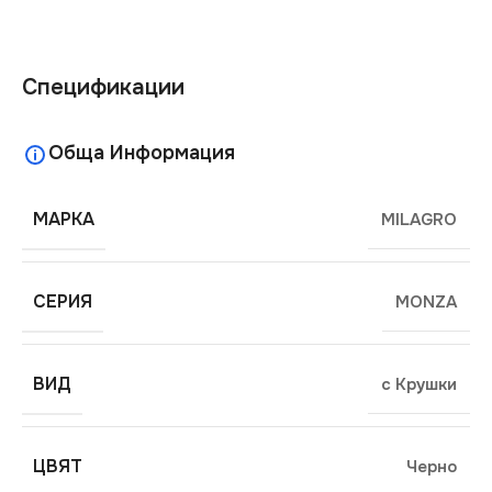
Спецификации
Обща Информация
МАРКА
MILAGRO
СЕРИЯ
MONZA
ВИД
с Крушки
ЦВЯТ
Черно