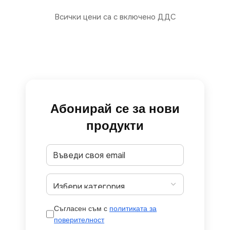
Всички цени са с включено ДДС
Абонирай се за нови
продукти
Съгласен съм с
политиката за
поверителност