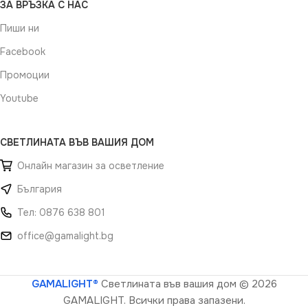
ЗА ВРЪЗКА С НАС
Пиши ни
Facebook
Промоции
Youtube
СВЕТЛИНАТА ВЪВ ВАШИЯ ДОМ
Онлайн магазин за осветление
България
Тел: 0876 638 801
office@gamalight.bg
GAMALIGHT®
Светлината във вашия дом
© 2026
GAMALIGHT. Всички права запазени.