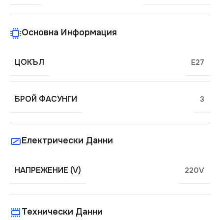
Основна Информация
ЦОКЪЛ
E27
БРОЙ ФАСУНГИ
3
Електрически Данни
НАПРЕЖЕНИЕ (V)
220V
Технически Данни