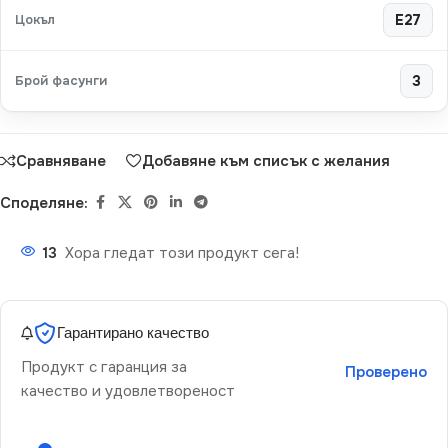
Цокъл
E27
Брой фасунги
3
Сравняване
Добавяне към списък с желания
Споделяне:
13
Хора гледат този продукт сега!
Гарантирано качество
Продукт с гаранция за
Проверено
качество и удовлетвореност