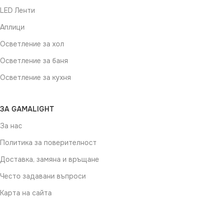
LED Ленти
Аплици
Осветление за хол
Осветление за баня
Осветление за кухня
ЗА GAMALIGHT
За нас
Политика за поверителност
Доставка, замяна и връщане
Често задавани въпроси
Карта на сайта