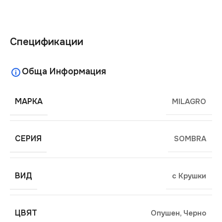
Спецификации
Обща Информация
МАРКА
MILAGRO
СЕРИЯ
SOMBRA
ВИД
с Крушки
ЦВЯТ
Опушен
,
Черно