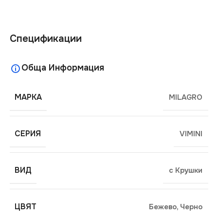
Спецификации
Обща Информация
МАРКА
MILAGRO
СЕРИЯ
VIMINI
ВИД
с Крушки
ЦВЯТ
Бежево
,
Черно