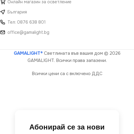
Онлайн магазин за осветление
България
Тел: 0876 638 801
office@gamalight.bg
GAMALIGHT®
Светлината във вашия дом
© 2026
GAMALIGHT. Всички права запазени.
Всички цени са с включено ДДС
Абонирай се за нови