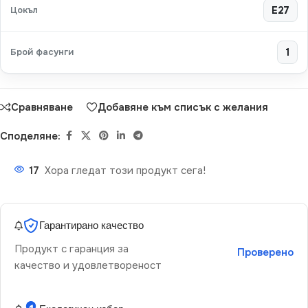
Цокъл
E27
Брой фасунги
1
Сравняване
Добавяне към списък с желания
Споделяне:
17
Хора гледат този продукт сега!
Гарантирано качество
Продукт с гаранция за
Проверено
качество и удовлетвореност