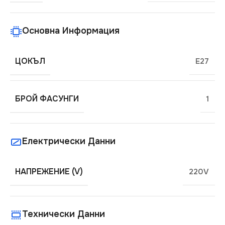
Основна Информация
ЦОКЪЛ
E27
БРОЙ ФАСУНГИ
1
Електрически Данни
НАПРЕЖЕНИЕ (V)
220V
Технически Данни