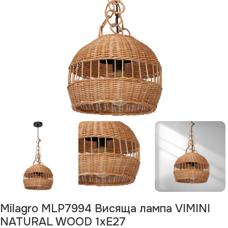
Milagro MLP7994 Висяща лампа VIMINI
NATURAL WOOD 1xE27