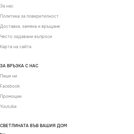
За нас
Политика за поверителност
Доставка, замяна и връщане
Често задавани въпроси
Карта на сайта
ЗА ВРЪЗКА С НАС
Пиши ни
Facebook
Промоции
Youtube
СВЕТЛИНАТА ВЪВ ВАШИЯ ДОМ