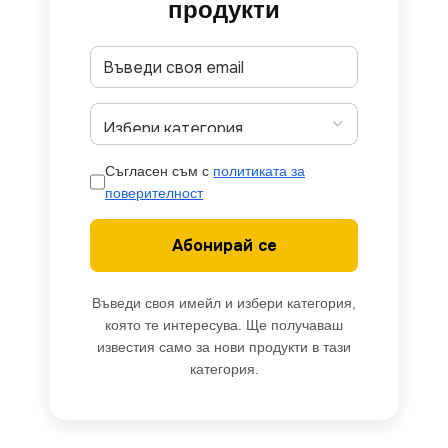
продукти
Съгласен съм с
политиката за
поверителност
Абонирай се
Въведи своя имейл и избери категория,
която те интересува. Ще получаваш
известия само за нови продукти в тази
категория.