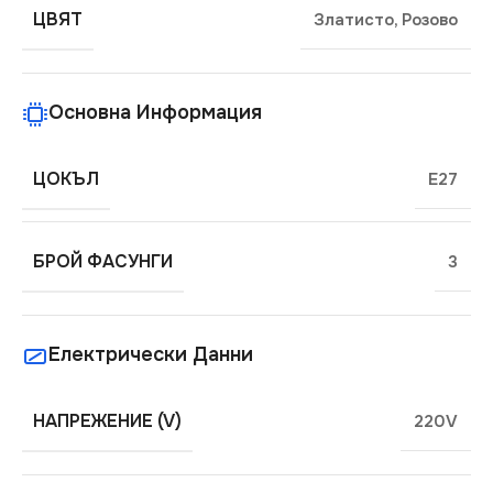
ЦВЯТ
Златисто
,
Розово
Основна Информация
ЦОКЪЛ
E27
БРОЙ ФАСУНГИ
3
Електрически Данни
НАПРЕЖЕНИЕ (V)
220V