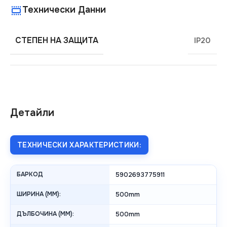
Технически Данни
СТЕПЕН НА ЗАЩИТА
IP20
Детайли
ТЕХНИЧЕСКИ ХАРАКТЕРИСТИКИ:
БАРКОД
5902693775911
ШИРИНА (MM):
500mm
ДЪЛБОЧИНА (MM):
500mm