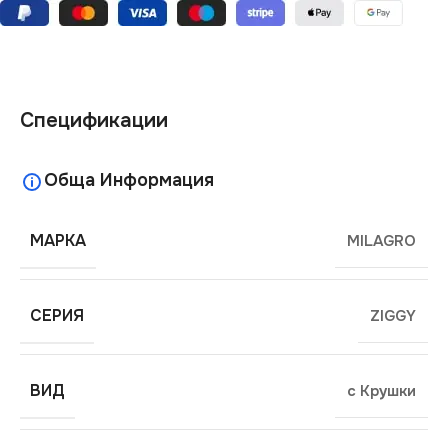
Спецификации
Обща Информация
МАРКА
MILAGRO
СЕРИЯ
ZIGGY
ВИД
с Крушки