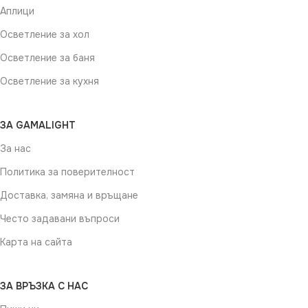
Аплици
Осветление за хол
Осветление за баня
Осветление за кухня
ЗА GAMALIGHT
За нас
Политика за поверителност
Доставка, замяна и връщане
Често задавани въпроси
Карта на сайта
ЗА ВРЪЗКА С НАС