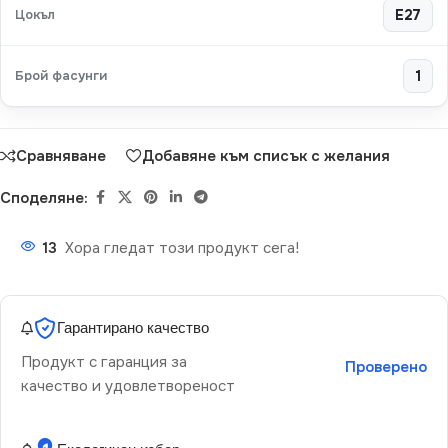
Цокъл
E27
Брой фасунги
1
Сравняване
Добавяне към списък с желания
Споделяне:
13
Хора гледат този продукт сега!
Гарантирано качество
Продукт с гаранция за
Проверено
качество и удовлетвореност