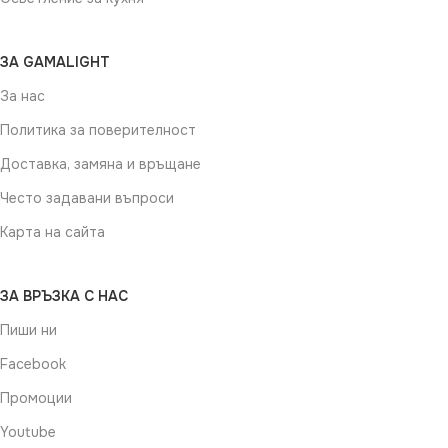
ЗА GAMALIGHT
За нас
Политика за поверителност
Доставка, замяна и връщане
Често задавани въпроси
Карта на сайта
ЗА ВРЪЗКА С НАС
Пиши ни
Facebook
Промоции
Youtube