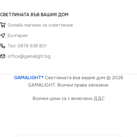
СВЕТЛИНАТА ВЪВ ВАШИЯ ДОМ
Онлайн магазин за осветление
България
Тел: 0876 638 801
office@gamalight.bg
GAMALIGHT®
Светлината във вашия дом
© 2026
GAMALIGHT. Всички права запазени.
Всички цени са с включено ДДС