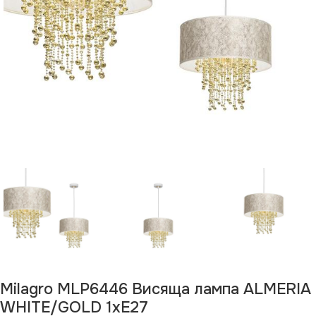
Milagro MLP6446 Висяща лампа ALMERIA
WHITE/GOLD 1xE27