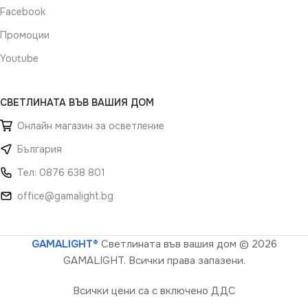
Facebook
Промоции
Youtube
СВЕТЛИНАТА ВЪВ ВАШИЯ ДОМ
Онлайн магазин за осветление
България
Тел: 0876 638 801
office@gamalight.bg
GAMALIGHT®
Светлината във вашия дом
© 2026
GAMALIGHT. Всички права запазени.
Всички цени са с включено ДДС