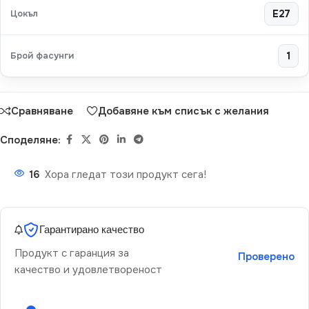
Цокъл
E27
Брой фасунги
1
Сравняване
Добавяне към списък с желания
Споделяне:
16
Хора гледат този продукт сега!
Гарантирано качество
Продукт с гаранция за
Проверено
качество и удовлетвореност