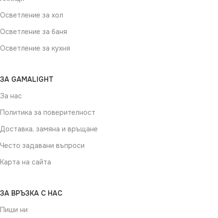
Осветление за хол
Осветление за баня
Осветление за кухня
ЗА GAMALIGHT
За нас
Политика за поверителност
Доставка, замяна и връщане
Често задавани въпроси
Карта на сайта
ЗА ВРЪЗКА С НАС
Пиши ни