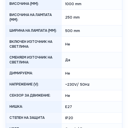
ВИСОЧИНА (MM):
1000 mm
ВИСОЧИНА НА ЛАМПАТА
250 mm
(MM):
ШИРИНА НА ЛАМПАТА (MM):
500 mm
ВКЛЮЧЕН ИЗТОЧНИК НА
Не
СВЕТЛИНА:
СМЕНЯЕМ ИЗТОЧНИК НА
Да
СВЕТЛИНА:
ДИМИРУЕМА:
Не
НАПРЕЖЕНИЕ (V):
~230V/ 50Hz
СЕНЗОР ЗА ДВИЖЕНИЕ:
Не
НИШКА:
E27
СТЕПЕН НА ЗАЩИТА
IP20