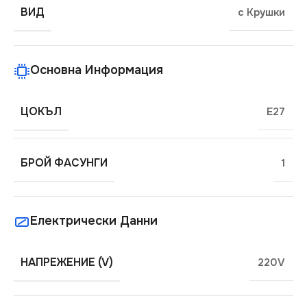
ВИД
с Крушки
Основна Информация
ЦОКЪЛ
E27
БРОЙ ФАСУНГИ
1
Електрически Данни
НАПРЕЖЕНИЕ (V)
220V