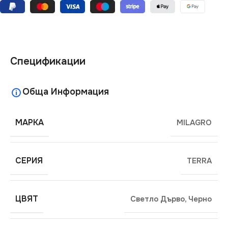
Спецификации
Обща Информация
МАРКА
MILAGRO
СЕРИЯ
TERRA
ЦВЯТ
Светло Дърво
,
Черно