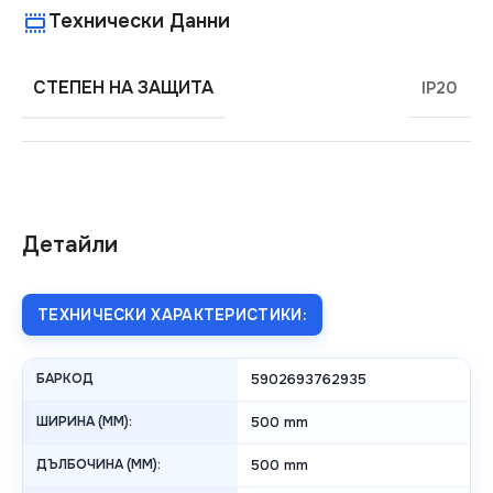
Технически Данни
СТЕПЕН НА ЗАЩИТА
IP20
Детайли
ТЕХНИЧЕСКИ ХАРАКТЕРИСТИКИ:
БАРКОД
5902693762935
ШИРИНА (MM):
500 mm
ДЪЛБОЧИНА (MM):
500 mm