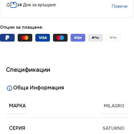
14 Дни за връщане
Повече
Опции за плащане:
Спецификации
Обща Информация
МАРКА
MILAGRO
СЕРИЯ
SATURNO