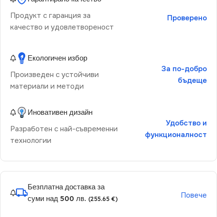
Продукт с гаранция за
Проверено
качество и удовлетвореност
Екологичен избор
За по-добро
Произведен с устойчиви
бъдеще
материали и методи
Иновативен дизайн
Удобство и
Разработен с най-съвременни
функционалност
технологии
Безплатна доставка за
Повече
суми над 500 лв.
(255.65 €)