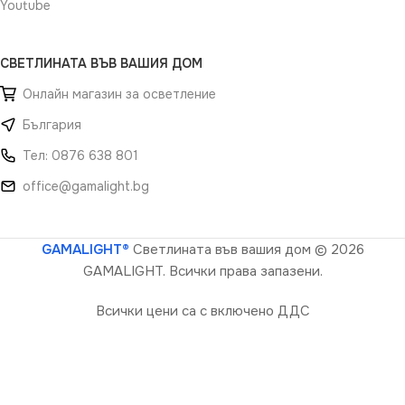
Youtube
СВЕТЛИНАТА ВЪВ ВАШИЯ ДОМ
Онлайн магазин за осветление
България
Тел: 0876 638 801
office@gamalight.bg
GAMALIGHT®
Светлината във вашия дом
© 2026
GAMALIGHT. Всички права запазени.
Всички цени са с включено ДДС