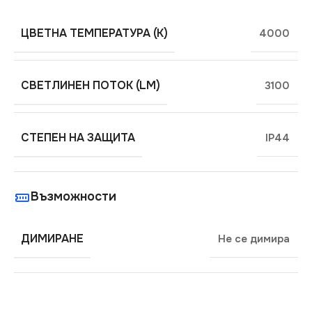
ЦВЕТНА ТЕМПЕРАТУРА (K)
4000
СВЕТЛИНЕН ПОТОК (LM)
3100
СТЕПЕН НА ЗАЩИТА
IP44
Възможности
ДИМИРАНЕ
Не се димира