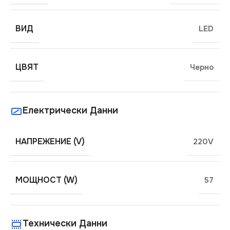
ВИД
LED
ЦВЯТ
Черно
Електрически Данни
НАПРЕЖЕНИЕ (V)
220V
МОЩНОСТ (W)
57
Технически Данни