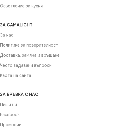
Осветление за кухня
ЗА GAMALIGHT
За нас
Политика за поверителност
Доставка, замяна и връщане
Често задавани въпроси
Карта на сайта
ЗА ВРЪЗКА С НАС
Пиши ни
Facebook
Промоции