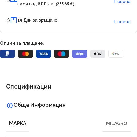
Повече
суми над 500 лв.
(255.65 €)
14 Дни за връщане
Повече
Опции за плащане:
Спецификации
Обща Информация
МАРКА
MILAGRO