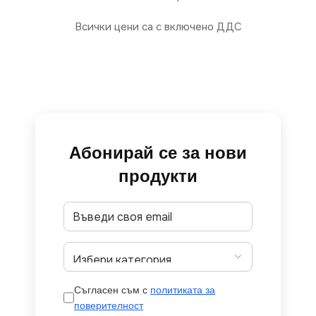
Всички цени са с включено ДДС
Абонирай се за нови
продукти
Съгласен съм с
политиката за
поверителност