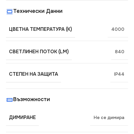
Технически Данни
ЦВЕТНА ТЕМПЕРАТУРА (K)
4000
СВЕТЛИНЕН ПОТОК (LM)
840
СТЕПЕН НА ЗАЩИТА
IP44
Възможности
ДИМИРАНЕ
Не се димира