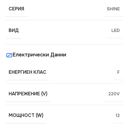
СЕРИЯ
SHINE
ВИД
LED
Електрически Данни
ЕНЕРГИЕН КЛАС
F
НАПРЕЖЕНИЕ (V)
220V
МОЩНОСТ (W)
12