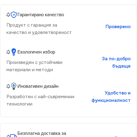
Гарантирано качество
Продукт с гаранция за
Проверено
качество и удовлетвореност
Екологичен избор
За по-добро
Произведен с устойчиви
бъдеще
материали и методи
Иновативен дизайн
Удобство и
Разработен с най-съвременни
функционалност
технологии
Безплатна доставка за