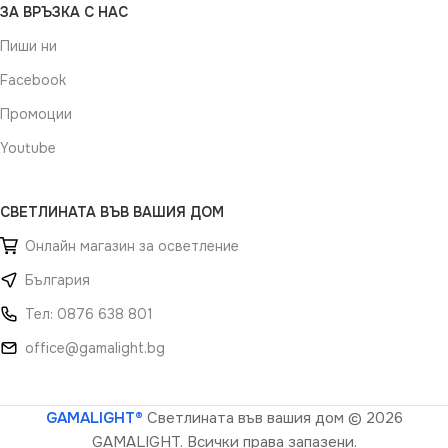
ЗА ВРЪЗКА С НАС
Пиши ни
Facebook
Промоции
Youtube
СВЕТЛИНАТА ВЪВ ВАШИЯ ДОМ
Онлайн магазин за осветление
България
Тел: 0876 638 801
office@gamalight.bg
GAMALIGHT®
Светлината във вашия дом
© 2026
GAMALIGHT. Всички права запазени.