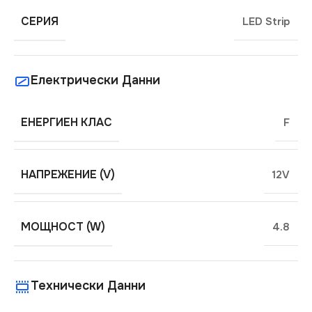
СЕРИЯ
LED Strip
Електрически Данни
ЕНЕРГИЕН КЛАС
F
НАПРЕЖЕНИЕ (V)
12V
МОЩНОСТ (W)
4.8
Технически Данни