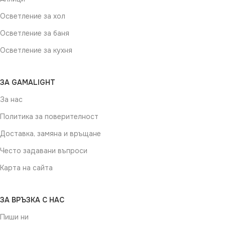
Осветление за хол
Осветление за баня
Осветление за кухня
ЗА GAMALIGHT
За нас
Политика за поверителност
Доставка, замяна и връщане
Често задавани въпроси
Карта на сайта
ЗА ВРЪЗКА С НАС
Пиши ни