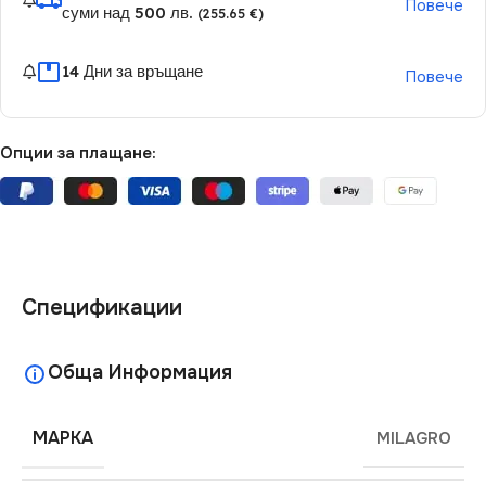
Повече
суми над 500 лв.
(255.65 €)
14 Дни за връщане
Повече
Опции за плащане:
Спецификации
Обща Информация
МАРКА
MILAGRO