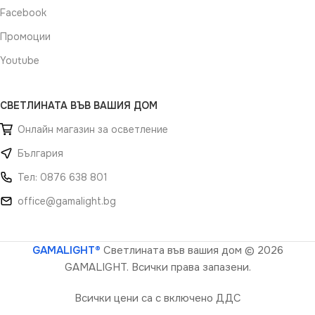
Facebook
Промоции
Youtube
СВЕТЛИНАТА ВЪВ ВАШИЯ ДОМ
Онлайн магазин за осветление
България
Тел: 0876 638 801
office@gamalight.bg
GAMALIGHT®
Светлината във вашия дом
© 2026
GAMALIGHT. Всички права запазени.
Всички цени са с включено ДДС