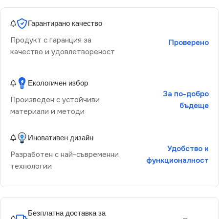
Гарантирано качество
Продукт с гаранция за
Проверено
качество и удовлетвореност
Екологичен избор
За по-добро
Произведен с устойчиви
бъдеще
материали и методи
Иновативен дизайн
Удобство и
Разработен с най-съвременни
функционалност
технологии
Безплатна доставка за