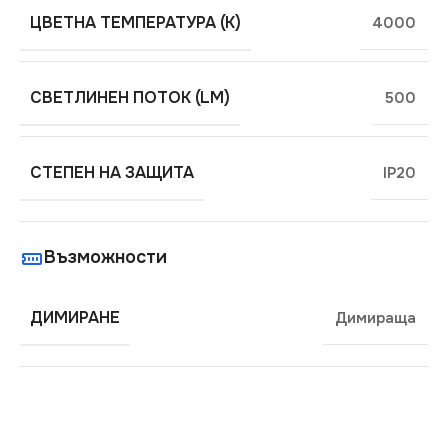
ЦВЕТНА ТЕМПЕРАТУРА (K)
4000
СВЕТЛИНЕН ПОТОК (LM)
500
СТЕПЕН НА ЗАЩИТА
IP20
Възможности
ДИМИРАНЕ
Димираща