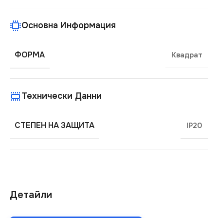
Основна Информация
ФОРМА
Квадрат
Технически Данни
СТЕПЕН НА ЗАЩИТА
IP20
Детайли