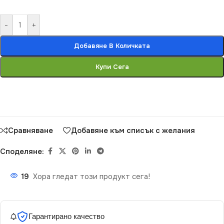
-
+
Добавяне В Количката
Купи Сега
Сравняване
Добавяне към списък с желания
Споделяне:
19
Хора гледат този продукт сега!
Гарантирано качество