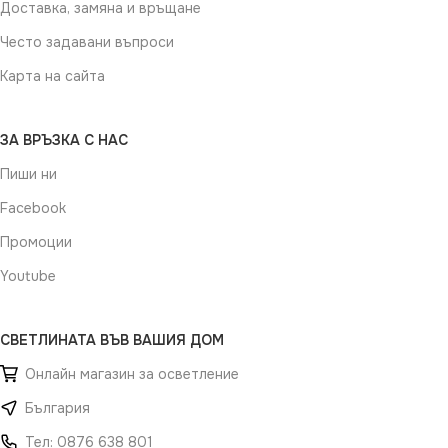
Доставка, замяна и връщане
Често задавани въпроси
Карта на сайта
ЗА ВРЪЗКА С НАС
Пиши ни
Facebook
Промоции
Youtube
СВЕТЛИНАТА ВЪВ ВАШИЯ ДОМ
Онлайн магазин за осветление
България
Тел: 0876 638 801