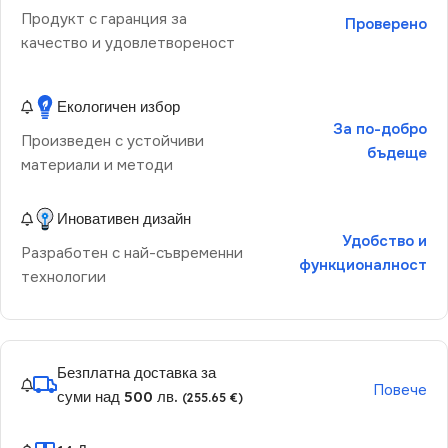
Продукт с гаранция за
Проверено
качество и удовлетвореност
Екологичен избор
За по-добро
Произведен с устойчиви
бъдеще
материали и методи
Иновативен дизайн
Удобство и
Разработен с най-съвременни
функционалност
технологии
Безплатна доставка за
Повече
суми над 500 лв.
(255.65 €)