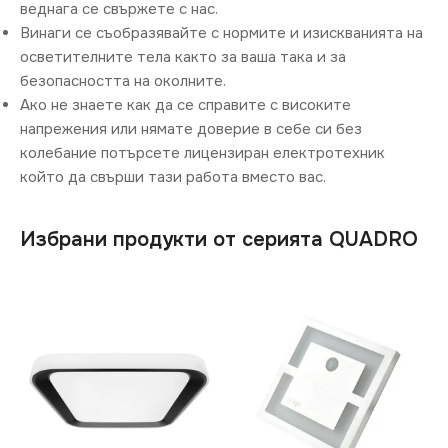
веднага се свържете с нас.
Винаги се съобразявайте с нормите и изискванията на
осветителните тела както за ваша така и за
безопасността на околните.
Ако не знаете как да се справите с високите
напрежения или нямате доверие в себе си без
колебание потърсете лицензиран електротехник
който да свърши тази работа вместо вас.
Избрани продукти от серията QUADRO