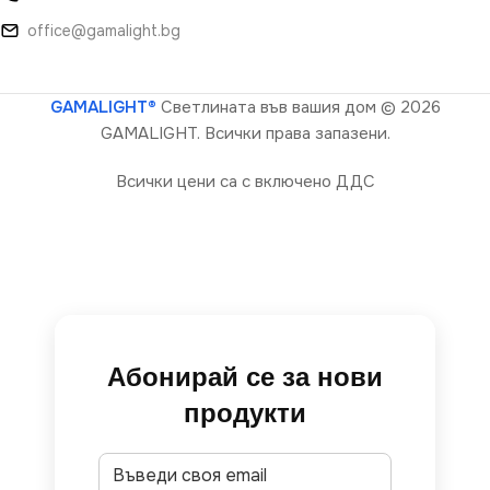
office@gamalight.bg
GAMALIGHT®
Светлината във вашия дом
© 2026
GAMALIGHT. Всички права запазени.
Всички цени са с включено ДДС
Абонирай се за нови
продукти