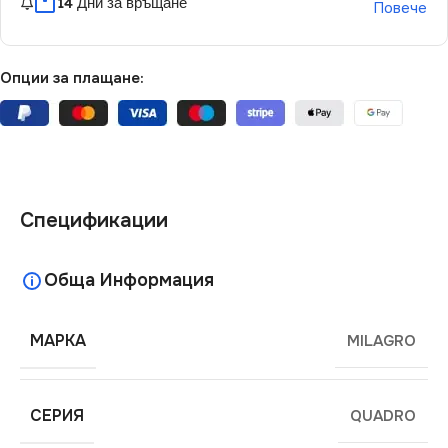
14 Дни за връщане
Повече
Опции за плащане:
Спецификации
Обща Информация
МАРКА
MILAGRO
СЕРИЯ
QUADRO