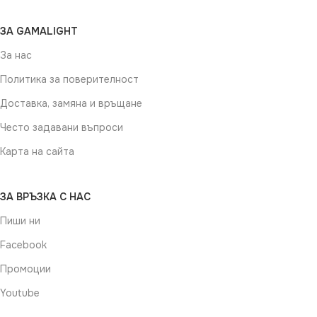
ЗА GAMALIGHT
За нас
Политика за поверителност
Доставка, замяна и връщане
Често задавани въпроси
Карта на сайта
ЗА ВРЪЗКА С НАС
Пиши ни
Facebook
Промоции
Youtube