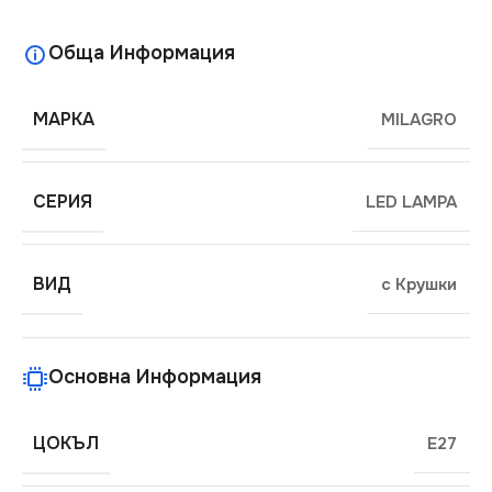
Обща Информация
МАРКА
MILAGRO
СЕРИЯ
LED LAMPA
ВИД
с Крушки
Основна Информация
ЦОКЪЛ
E27