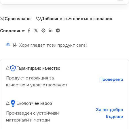
Сравняване
Добавяне към списък с желания
Споделяне:
14
Хора гледат този продукт сега!
Гарантирано качество
Продукт с гаранция за
Проверено
качество и удовлетвореност
Екологичен избор
За по-добро
Произведен с устойчиви
бъдеще
материали и методи