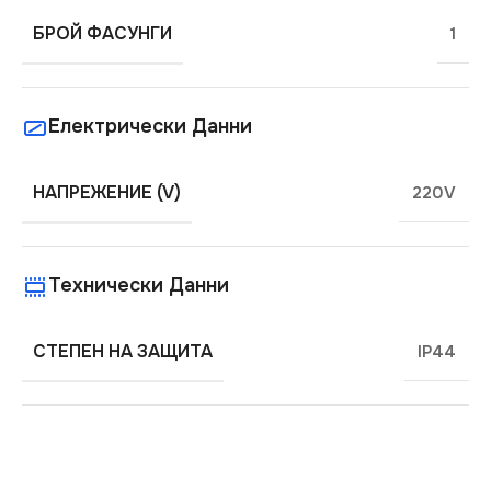
БРОЙ ФАСУНГИ
1
Електрически Данни
НАПРЕЖЕНИЕ (V)
220V
Технически Данни
СТЕПЕН НА ЗАЩИТА
IP44