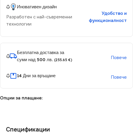
Иновативен дизайн
Удобство и
Разработен с най-съвременни
функционалност
технологии
Безплатна доставка за
Повече
суми над 500 лв.
(255.65 €)
14 Дни за връщане
Повече
Опции за плащане:
Спецификации