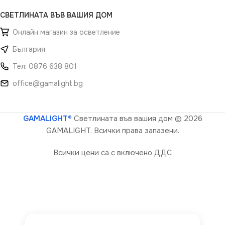
СВЕТЛИНАТА ВЪВ ВАШИЯ ДОМ
Онлайн магазин за осветление
България
Тел: 0876 638 801
office@gamalight.bg
GAMALIGHT®
Светлината във вашия дом
© 2026
GAMALIGHT. Всички права запазени.
Всички цени са с включено ДДС