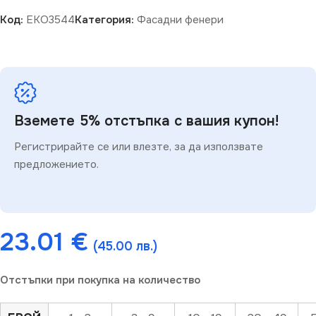
Код:
EKO3544
Категория:
Фасадни фенери
Вземете 5% отстъпка с вашия купон!
Регистрирайте се или влезте, за да използвате
предложението.
23.01
€
(45.00 лв.)
Отстъпки при покупка на количество