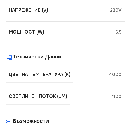
НАПРЕЖЕНИЕ (V)
220V
МОЩНОСТ (W)
6.5
Технически Данни
ЦВЕТНА ТЕМПЕРАТУРА (K)
4000
СВЕТЛИНЕН ПОТОК (LM)
1100
Възможности