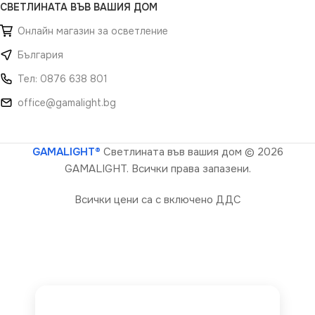
СВЕТЛИНАТА ВЪВ ВАШИЯ ДОМ
Онлайн магазин за осветление
България
Тел: 0876 638 801
office@gamalight.bg
GAMALIGHT®
Светлината във вашия дом
© 2026
GAMALIGHT. Всички права запазени.
Всички цени са с включено ДДС