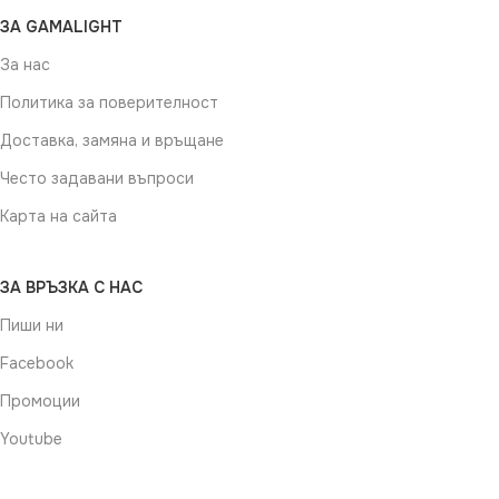
ЗА GAMALIGHT
За нас
Политика за поверителност
Доставка, замяна и връщане
Често задавани въпроси
Карта на сайта
ЗА ВРЪЗКА С НАС
Пиши ни
Facebook
Промоции
Youtube