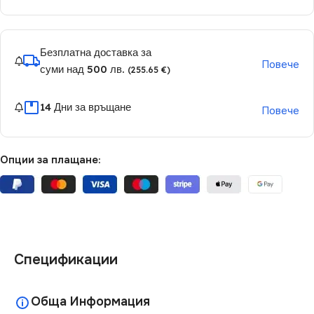
Безплатна доставка за
Повече
суми над 500 лв.
(255.65 €)
14 Дни за връщане
Повече
Опции за плащане:
Спецификации
Обща Информация