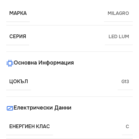
МАРКА
MILAGRO
СЕРИЯ
LED LUM
Основна Информация
ЦОКЪЛ
G13
Електрически Данни
ЕНЕРГИЕН КЛАС
C