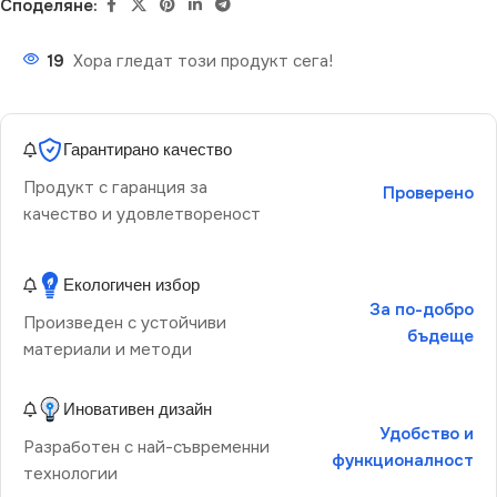
Споделяне:
19
Хора гледат този продукт сега!
Гарантирано качество
Продукт с гаранция за
Проверено
качество и удовлетвореност
Екологичен избор
За по-добро
Произведен с устойчиви
бъдеще
материали и методи
Иновативен дизайн
Удобство и
Разработен с най-съвременни
функционалност
технологии