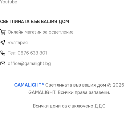
Youtube
СВЕТЛИНАТА ВЪВ ВАШИЯ ДОМ
Онлайн магазин за осветление
България
Тел: 0876 638 801
office@gamalight.bg
GAMALIGHT®
Светлината във вашия дом
© 2026
GAMALIGHT. Всички права запазени.
Всички цени са с включено ДДС