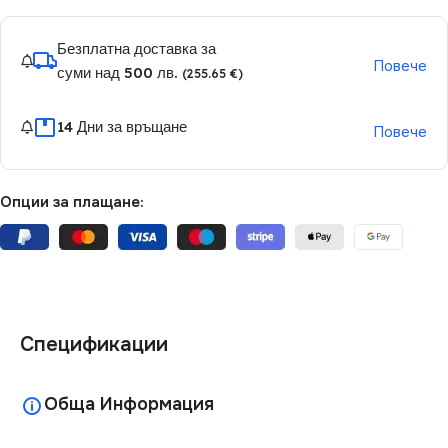
Безплатна доставка за
Повече
суми над 500 лв.
(255.65 €)
14 Дни за връщане
Повече
Опции за плащане:
Спецификации
Обща Информация