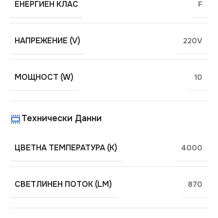
ЕНЕРГИЕН КЛАС
F
НАПРЕЖЕНИЕ (V)
220V
МОЩНОСТ (W)
10
Технически Данни
ЦВЕТНА ТЕМПЕРАТУРА (K)
4000
СВЕТЛИНЕН ПОТОК (LM)
870