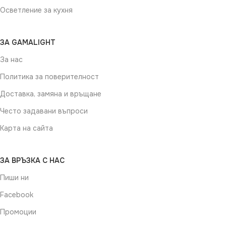
Осветление за кухня
ЗА GAMALIGHT
За нас
Политика за поверителност
Доставка, замяна и връщане
Често задавани въпроси
Карта на сайта
ЗА ВРЪЗКА С НАС
Пиши ни
Facebook
Промоции