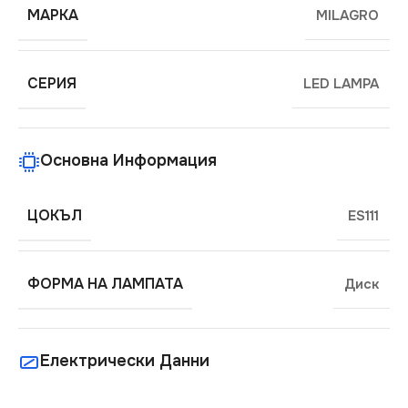
МАРКА
MILAGRO
СЕРИЯ
LED LAMPA
Основна Информация
ЦОКЪЛ
ES111
ФОРМА НА ЛАМПАТА
Диск
Електрически Данни