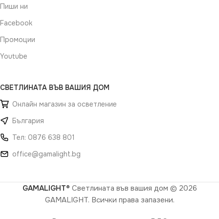
Пиши ни
Facebook
Промоции
Youtube
СВЕТЛИНАТА ВЪВ ВАШИЯ ДОМ
Онлайн магазин за осветление
България
Тел: 0876 638 801
office@gamalight.bg
GAMALIGHT®
Светлината във вашия дом
© 2026
GAMALIGHT. Всички права запазени.