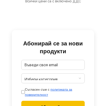
Всички цени са с включено ДДС
Абонирай се за нови
продукти
Съгласен съм с
политиката за
поверителност