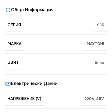
Обща Информация
СЕРИЯ
S35
МАРКА
MAYTONI
ЦВЯТ
Бяло
Електрически Данни
НАПРЕЖЕНИЕ (V)
220V
,
48V