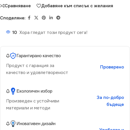
Сравняване
Добавяне към списък с желания
Споделяне:
10
Хора гледат този продукт сега!
Гарантирано качество
Продукт с гаранция за
Проверено
качество и удовлетвореност
Екологичен избор
За по-добро
Произведен с устойчиви
бъдеще
материали и методи
Иновативен дизайн