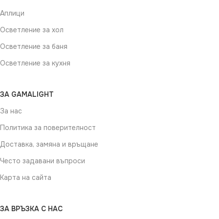
Аплици
Осветление за хол
Осветление за баня
Осветление за кухня
ЗА GAMALIGHT
За нас
Политика за поверителност
Доставка, замяна и връщане
Често задавани въпроси
Карта на сайта
ЗА ВРЪЗКА С НАС