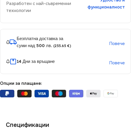
Удобство и
Разработен с най-съвременни
функционалност
технологии
Безплатна доставка за
Повече
суми над 500 лв.
(255.65 €)
14 Дни за връщане
Повече
Опции за плащане:
Спецификации