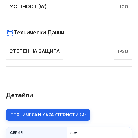
МОЩНОСТ (W)
100
Технически Данни
СТЕПЕН НА ЗАЩИТА
IP20
Детайли
ТЕХНИЧЕСКИ ХАРАКТЕРИСТИКИ:
СЕРИЯ
S35