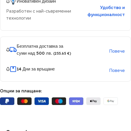
Иновативен дизайн
Удобство и
Разработен с най-съвременни
функционалност
технологии
Безплатна доставка за
Повече
суми над 500 лв.
(255.65 €)
14 Дни за връщане
Повече
Опции за плащане: