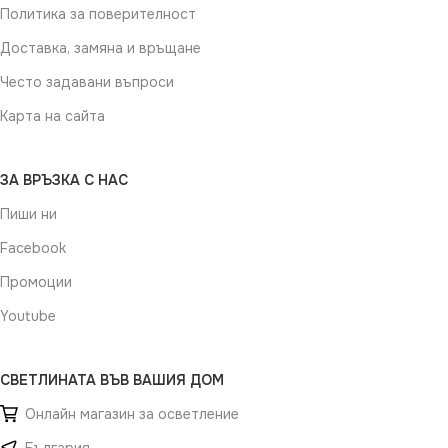
Политика за поверителност
Доставка, замяна и връщане
Често задавани въпроси
Карта на сайта
ЗА ВРЪЗКА С НАС
Пиши ни
Facebook
Промоции
Youtube
СВЕТЛИНАТА ВЪВ ВАШИЯ ДОМ
Онлайн магазин за осветление