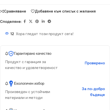
Сравняване
Добавяне към списък с желания
Споделяне:
12
Хора гледат този продукт сега!
Гарантирано качество
Продукт с гаранция за
Проверено
качество и удовлетвореност
Екологичен избор
За по-добро
Произведен с устойчиви
бъдеще
материали и методи