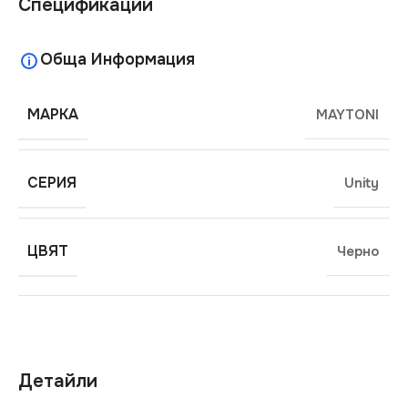
Спецификации
Обща Информация
МАРКА
MAYTONI
СЕРИЯ
Unity
ЦВЯТ
Черно
Детайли