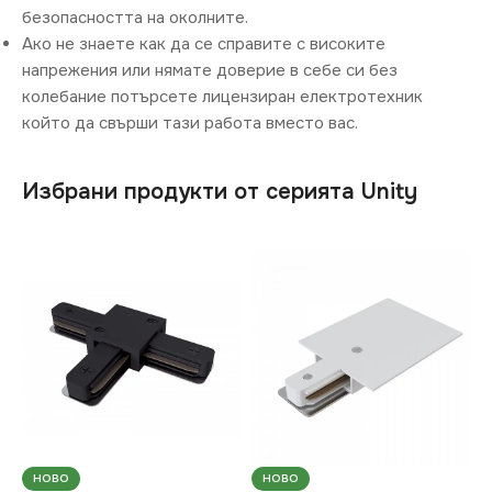
безопасността на околните.
Ако не знаете как да се справите с високите
напрежения или нямате доверие в себе си без
колебание потърсете лицензиран електротехник
който да свърши тази работа вместо вас.
Избрани продукти от серията Unity
НОВО
НОВО