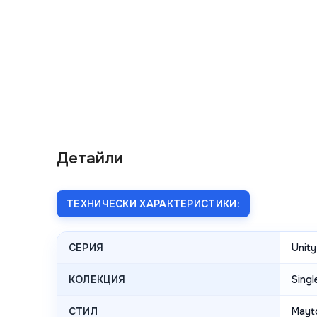
Детайли
ТЕХНИЧЕСКИ ХАРАКТЕРИСТИКИ:
СЕРИЯ
Unity
КОЛЕКЦИЯ
Singl
СТИЛ
Mayto