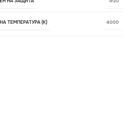
ЕН НА ЗАЩИТА
IP20
НА ТЕМПЕРАТУРА (K)
4000