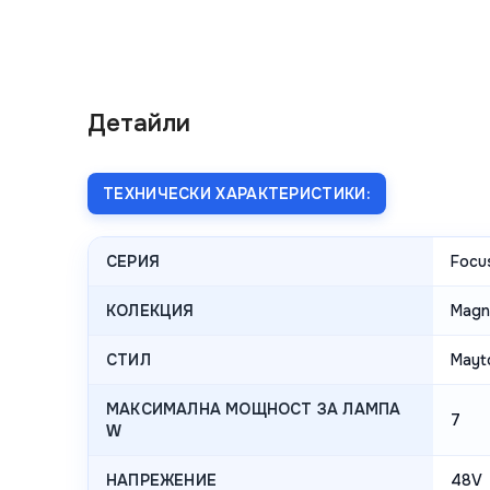
Детайли
ТЕХНИЧЕСКИ ХАРАКТЕРИСТИКИ:
СЕРИЯ
Focu
КОЛЕКЦИЯ
Magn
СТИЛ
Mayto
МАКСИМАЛНА МОЩНОСТ ЗА ЛАМПА
7
W
НАПРЕЖЕНИЕ
48V