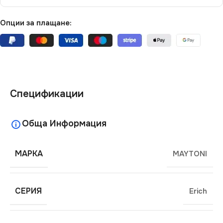
Опции за плащане:
Спецификации
Обща Информация
МАРКА
MAYTONI
СЕРИЯ
Erich