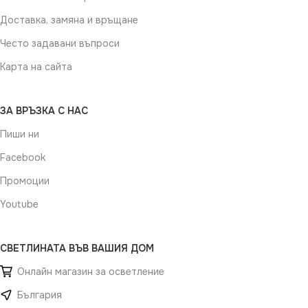
Доставка, замяна и връщане
Често задавани въпроси
Карта на сайта
ЗА ВРЪЗКА С НАС
Пиши ни
Facebook
Промоции
Youtube
СВЕТЛИНАТА ВЪВ ВАШИЯ ДОМ
Онлайн магазин за осветление
България