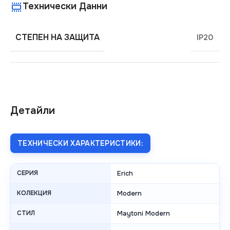
Технически Данни
СТЕПЕН НА ЗАЩИТА
IP20
Детайли
ТЕХНИЧЕСКИ ХАРАКТЕРИСТИКИ:
СЕРИЯ
Erich
КОЛЕКЦИЯ
Modern
СТИЛ
Maytoni Modern