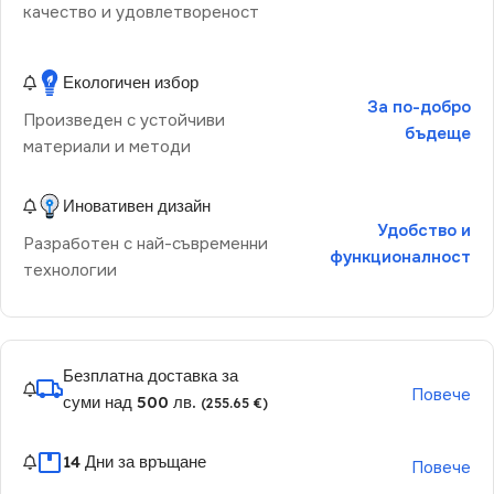
качество и удовлетвореност
Екологичен избор
За по-добро
Произведен с устойчиви
бъдеще
материали и методи
Иновативен дизайн
Удобство и
Разработен с най-съвременни
функционалност
технологии
Безплатна доставка за
Повече
суми над 500 лв.
(255.65 €)
14 Дни за връщане
Повече