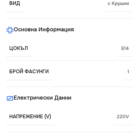
ВИД
с Крушки
Основна Информация
ЦОКЪЛ
E14
БРОЙ ФАСУНГИ
1
Електрически Данни
НАПРЕЖЕНИЕ (V)
220V