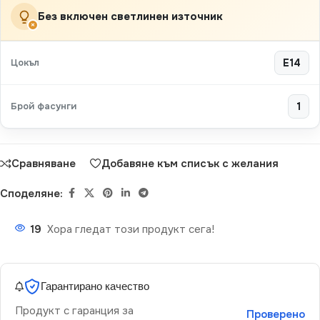
Без включен светлинен източник
×
Цокъл
E14
Брой фасунги
1
Сравняване
Добавяне към списък с желания
Споделяне:
19
Хора гледат този продукт сега!
Гарантирано качество
Продукт с гаранция за
Проверено