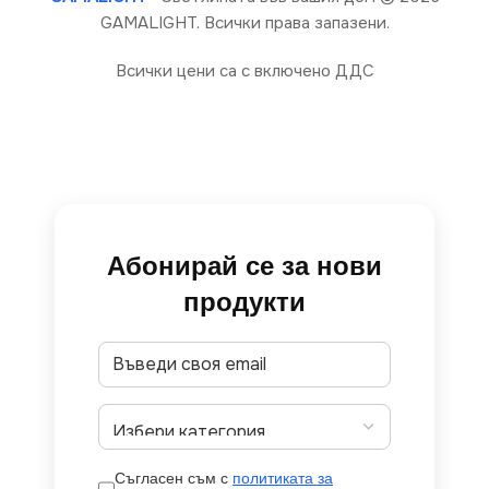
GAMALIGHT. Всички права запазени.
Всички цени са с включено ДДС
Абонирай се за нови
продукти
Съгласен съм с
политиката за