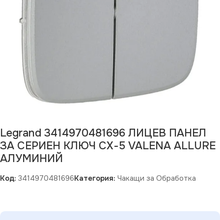
Legrand 3414970481696 ЛИЦЕВ ПАНЕЛ
ЗА СЕРИЕН КЛЮЧ СХ-5 VALENA ALLURE
АЛУМИНИЙ
Код:
3414970481696
Категория:
Чакащи за Обработка