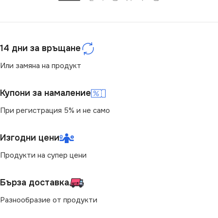
14 дни за връщане
Или замяна на продукт
Купони за намаление
При регистрация 5% и не само
Изгодни цени
Продукти на супер цени
Бърза доставка
Разнообразие от продукти