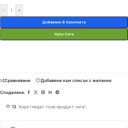
-
+
Добавяне В Количката
Купи Сега
Сравняване
Добавяне към списък с желания
Споделяне:
13
Хора гледат този продукт сега!