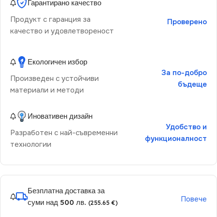
Гарантирано качество
Продукт с гаранция за
Проверено
качество и удовлетвореност
Екологичен избор
За по-добро
Произведен с устойчиви
бъдеще
материали и методи
Иновативен дизайн
Удобство и
Разработен с най-съвременни
функционалност
технологии
Безплатна доставка за
Повече
суми над 500 лв.
(255.65 €)