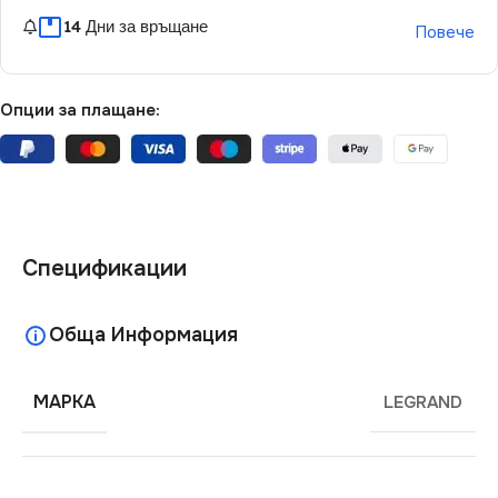
14 Дни за връщане
Повече
Опции за плащане:
Спецификации
Обща Информация
МАРКА
LEGRAND