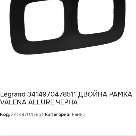
Legrand 3414970478511 ДВОЙНА РАМКА
VALENA ALLURE ЧЕРНА
Код:
3414970478511
Категория:
Рамки