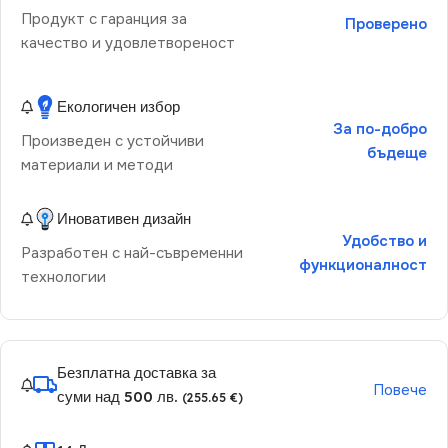
Продукт с гаранция за
Проверено
качество и удовлетвореност
Екологичен избор
За по-добро
Произведен с устойчиви
бъдеще
материали и методи
Иновативен дизайн
Удобство и
Разработен с най-съвременни
функционалност
технологии
Безплатна доставка за
Повече
суми над 500 лв.
(255.65 €)