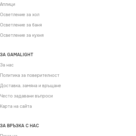
Аплици
Осветление за хол
Осветление за баня
Осветление за кухня
ЗА GAMALIGHT
За нас
Политика за поверителност
Доставка, замяна и връщане
Често задавани въпроси
Карта на сайта
ЗА ВРЪЗКА С НАС