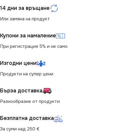
14 дни за връщане
Или замяна на продукт
Купони за намаление
При регистрация 5% и не само
Изгодни цени
Продукти на супер цени
Бърза доставка
Разнообразие от продукти
Безплатна доставка
За суми над 250 €