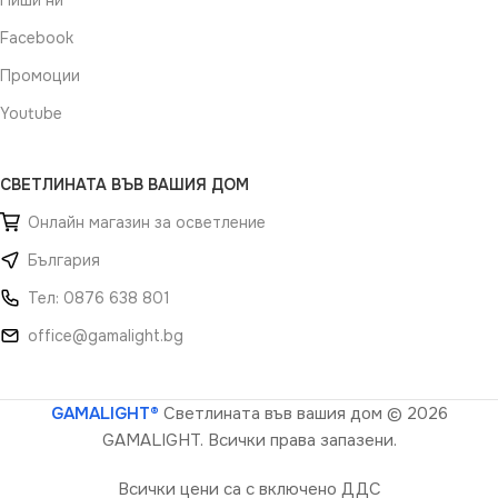
Пиши ни
Facebook
Промоции
Youtube
СВЕТЛИНАТА ВЪВ ВАШИЯ ДОМ
Онлайн магазин за осветление
България
Тел: 0876 638 801
office@gamalight.bg
GAMALIGHT®
Светлината във вашия дом
© 2026
GAMALIGHT. Всички права запазени.
Всички цени са с включено ДДС