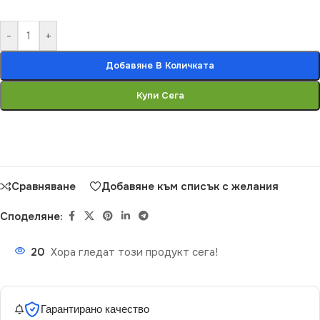
-
+
Добавяне В Количката
Купи Сега
Сравняване
Добавяне към списък с желания
Споделяне:
20
Хора гледат този продукт сега!
Гарантирано качество