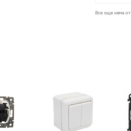
Все още няма от