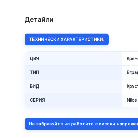
Детайли
ТЕХНИЧЕСКИ ХАРАКТЕРИСТИКИ:
ЦВЯТ
Крем
ТИП
Вгра
ВИД
Кръс
СЕРИЯ
Niloe
Не забравяйте че работите с високи напреже