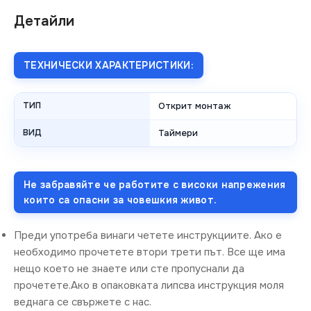
Детайли
ТЕХНИЧЕСКИ ХАРАКТЕРИСТИКИ:
ТИП
Открит монтаж
ВИД
Таймери
Не забравяйте че работите с високи напрежения
които са опасни за човешкия живот.
Преди употреба винаги четете инструкциите. Ако е
необходимо прочетете втори трети път. Все ще има
нещо което не знаете или сте пропуснали да
прочетете.Ако в опаковката липсва инструкция моля
веднага се свържете с нас.