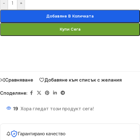
-
+
Добавяне В Количката
Купи Сега
Сравняване
Добавяне към списък с желания
Споделяне:
19
Хора гледат този продукт сега!
Гарантирано качество