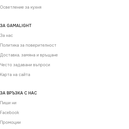
Осветление за кухня
ЗА GAMALIGHT
За нас
Политика за поверителност
Доставка, замяна и връщане
Често задавани въпроси
Карта на сайта
ЗА ВРЪЗКА С НАС
Пиши ни
Facebook
Промоции