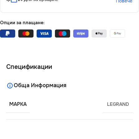
Повече
Опции за плащане:
Спецификации
Обща Информация
МАРКА
LEGRAND