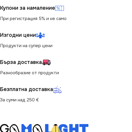
Купони за намаление
При регистрация 5% и не само
Изгодни цени
Продукти на супер цени
Бърза доставка
Разнообразие от продукти
Безплатна доставка
За суми над 250 €