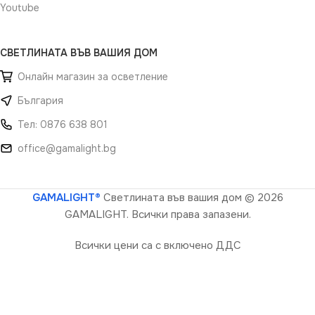
Youtube
СВЕТЛИНАТА ВЪВ ВАШИЯ ДОМ
Онлайн магазин за осветление
България
Тел: 0876 638 801
office@gamalight.bg
GAMALIGHT®
Светлината във вашия дом
© 2026
GAMALIGHT. Всички права запазени.
Всички цени са с включено ДДС