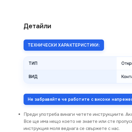
Детайли
ТЕХНИЧЕСКИ ХАРАКТЕРИСТИКИ:
ТИП
Откр
ВИД
Конт
Не забравяйте че работите с високи напреже
Преди употреба винаги четете инструкциите. Ак
Все ще има нещо което не знаете или сте пропус
инструкция моля веднага се свържете с нас.