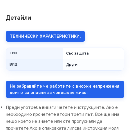
Детайли
ТЕХНИЧЕСКИ ХАРАКТЕРИСТИКИ:
ТИП
Със защита
ВИД
Други
Не забравяйте че работите с високи напрежения
които са опасни за човешкия живот.
Преди употреба винаги четете инструкциите. Ако е
необходимо прочетете втори трети път. Все ще има
нещо което не знаете или сте пропуснали да
прочетете.Ако в опаковката липсва инструкция моля