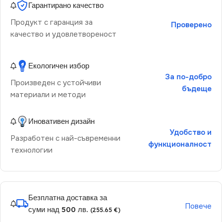
Гарантирано качество
Продукт с гаранция за
Проверено
качество и удовлетвореност
Екологичен избор
За по-добро
Произведен с устойчиви
бъдеще
материали и методи
Иновативен дизайн
Удобство и
Разработен с най-съвременни
функционалност
технологии
Безплатна доставка за
Повече
суми над 500 лв.
(255.65 €)