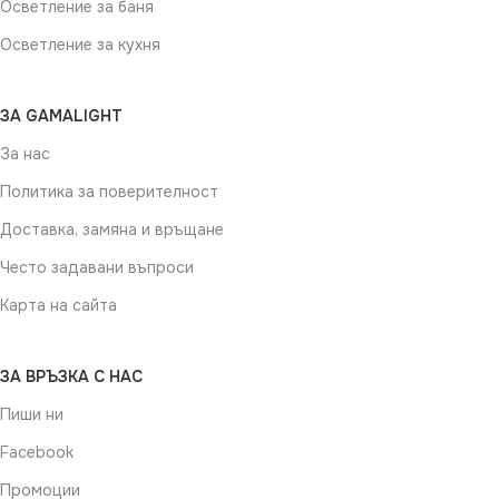
Осветление за баня
Осветление за кухня
ЗА GAMALIGHT
За нас
Политика за поверителност
Доставка, замяна и връщане
Често задавани въпроси
Карта на сайта
ЗА ВРЪЗКА С НАС
Пиши ни
Facebook
Промоции