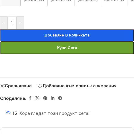
-
+
Добавяне В Количката
Купи Сега
Сравняване
Добавяне към списък с желания
Споделяне:
15
Хора гледат този продукт сега!