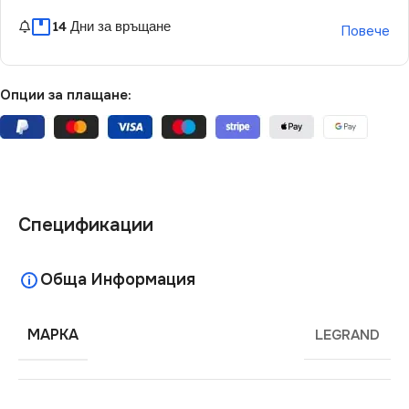
14 Дни за връщане
Повече
Опции за плащане:
Спецификации
Обща Информация
МАРКА
LEGRAND