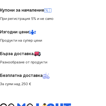
Купони за намаление
При регистрация 5% и не само
Изгодни цени
Продукти на супер цени
Бърза доставка
Разнообразие от продукти
Безплатна доставка
За суми над 250 €