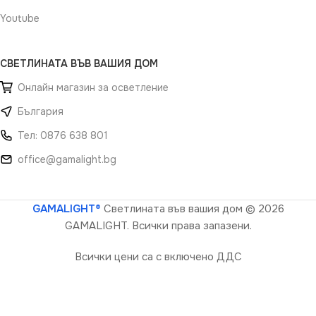
Youtube
СВЕТЛИНАТА ВЪВ ВАШИЯ ДОМ
Онлайн магазин за осветление
България
Тел: 0876 638 801
office@gamalight.bg
GAMALIGHT®
Светлината във вашия дом
© 2026
GAMALIGHT. Всички права запазени.
Всички цени са с включено ДДС