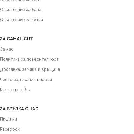
Осветление за баня
Осветление за кухня
ЗА GAMALIGHT
За нас
Политика за поверителност
Доставка, замяна и връщане
Често задавани въпроси
Карта на сайта
ЗА ВРЪЗКА С НАС
Пиши ни
Facebook