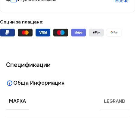
Повече
Опции за плащане:
Спецификации
Обща Информация
МАРКА
LEGRAND