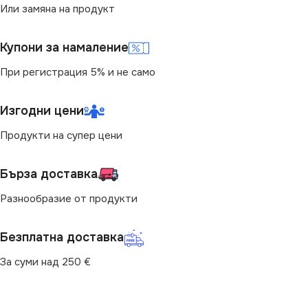
Или замяна на продукт
Купони за намаление
При регистрация 5% и не само
Изгодни цени
Продукти на супер цени
Бърза доставка
Разнообразие от продукти
Безплатна доставка
За суми над 250 €