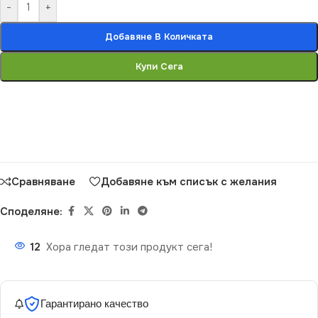
-
+
Добавяне В Количката
Купи Сега
Сравняване
Добавяне към списък с желания
Споделяне:
12
Хора гледат този продукт сега!
Гарантирано качество