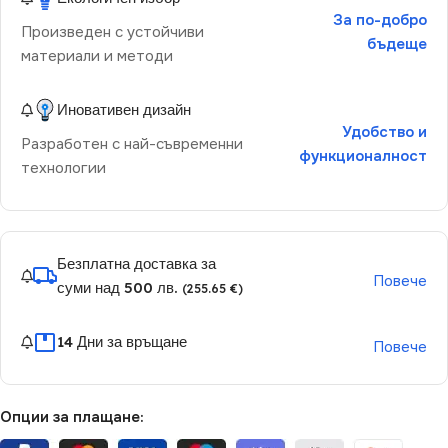
За по-добро
Произведен с устойчиви
бъдеще
материали и методи
Иновативен дизайн
Удобство и
Разработен с най-съвременни
функционалност
технологии
Безплатна доставка за
Повече
суми над 500 лв.
(255.65 €)
14 Дни за връщане
Повече
Опции за плащане: