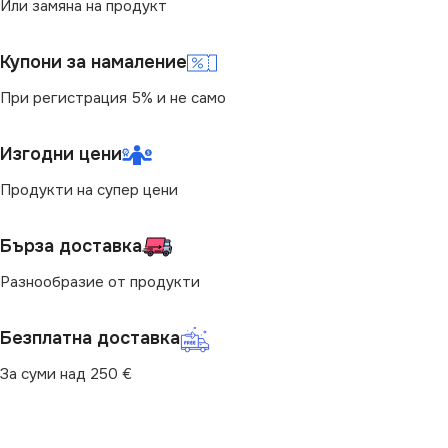
Или замяна на продукт
2300
Купони за намаление
СТЕПЕН НА ЗАЩИТА
При регистрация 5% и не само
IP20
Изгодни цени
Продукти на супер цени
Бърза доставка
Разнообразие от продукти
Безплатна доставка
За суми над 250 €