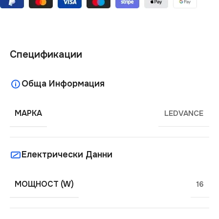
Спецификации
Обща Информация
МАРКА
LEDVANCE
Електрически Данни
МОЩНОСТ (W)
16