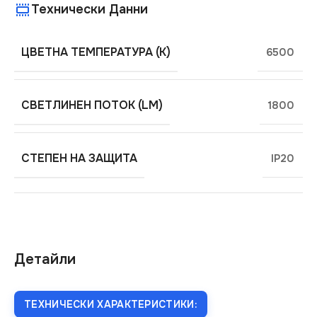
Технически Данни
ЦВЕТНА ТЕМПЕРАТУРА (K)
6500
СВЕТЛИНЕН ПОТОК (LM)
1800
СТЕПЕН НА ЗАЩИТА
IP20
Детайли
ТЕХНИЧЕСКИ ХАРАКТЕРИСТИКИ: