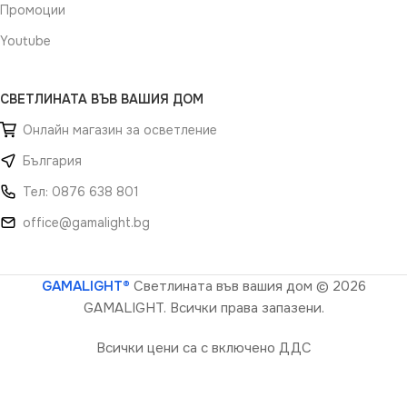
Промоции
Youtube
СВЕТЛИНАТА ВЪВ ВАШИЯ ДОМ
Онлайн магазин за осветление
България
Тел: 0876 638 801
office@gamalight.bg
GAMALIGHT®
Светлината във вашия дом
© 2026
GAMALIGHT. Всички права запазени.
Всички цени са с включено ДДС