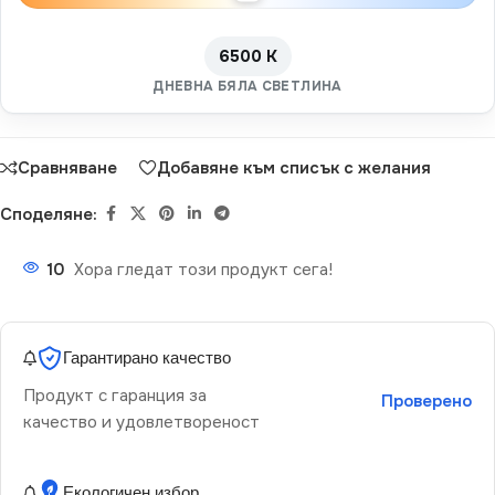
6500 K
ДНЕВНА БЯЛА СВЕТЛИНА
Сравняване
Добавяне към списък с желания
Споделяне:
10
Хора гледат този продукт сега!
Гарантирано качество
Продукт с гаранция за
Проверено
качество и удовлетвореност
Екологичен избор