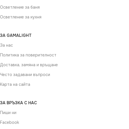
Осветление за баня
Осветление за кухня
ЗА GAMALIGHT
За нас
Политика за поверителност
Доставка, замяна и връщане
Често задавани въпроси
Карта на сайта
ЗА ВРЪЗКА С НАС
Пиши ни
Facebook