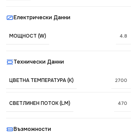
Електрически Данни
МОЩНОСТ (W)
4.8
Технически Данни
ЦВЕТНА ТЕМПЕРАТУРА (K)
2700
СВЕТЛИНЕН ПОТОК (LM)
470
Възможности