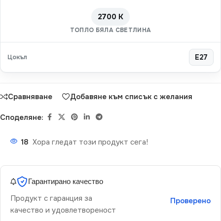
2700 K
ТОПЛО БЯЛА СВЕТЛИНА
Цокъл
E27
Сравняване
Добавяне към списък с желания
Споделяне:
18
Хора гледат този продукт сега!
Гарантирано качество
Продукт с гаранция за
Проверено
качество и удовлетвореност