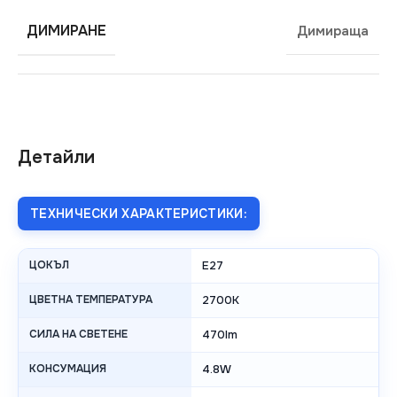
ДИМИРАНЕ
Димираща
Детайли
ТЕХНИЧЕСКИ ХАРАКТЕРИСТИКИ:
ЦОКЪЛ
E27
ЦВЕТНА ТЕМПЕРАТУРА
2700K
СИЛА НА СВЕТЕНЕ
470lm
КОНСУМАЦИЯ
4.8W