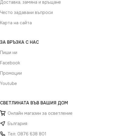
Доставка, замяна и връщане
Често задавани въпроси
Карта на сайта
ЗА ВРЪЗКА С НАС
Пиши ни
Facebook
Промоции
Youtube
СВЕТЛИНАТА ВЪВ ВАШИЯ ДОМ
Онлайн магазин за осветление
България
Тел: 0876 638 801