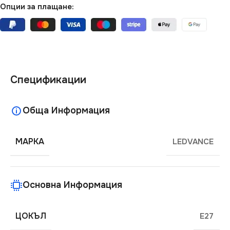
Опции за плащане:
Спецификации
Обща Информация
МАРКА
LEDVANCE
Основна Информация
ЦОКЪЛ
E27