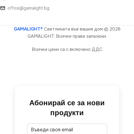
office@gamalight.bg
GAMALIGHT®
Светлината във вашия дом
© 2026
GAMALIGHT. Всички права запазени.
Всички цени са с включено ДДС
Абонирай се за нови
продукти