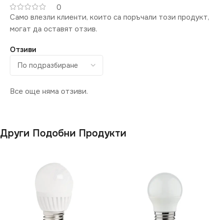
0
Само влезли клиенти, които са поръчали този продукт,
могат да оставят отзив.
Отзиви
Все още няма отзиви.
Други Подобни Продукти