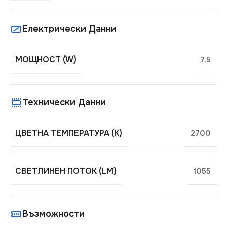
Електрически Данни
МОЩНОСТ (W)
7.5
Технически Данни
ЦВЕТНА ТЕМПЕРАТУРА (K)
2700
СВЕТЛИНЕН ПОТОК (LM)
1055
Възможности