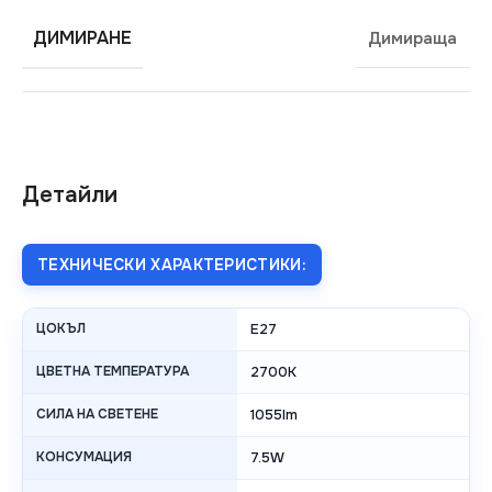
ДИМИРАНЕ
Димираща
Детайли
ТЕХНИЧЕСКИ ХАРАКТЕРИСТИКИ:
ЦОКЪЛ
E27
ЦВЕТНА ТЕМПЕРАТУРА
2700K
СИЛА НА СВЕТЕНЕ
1055lm
КОНСУМАЦИЯ
7.5W