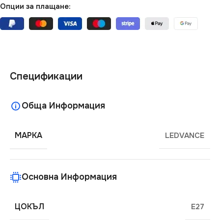
Опции за плащане:
Спецификации
Обща Информация
МАРКА
LEDVANCE
Основна Информация
ЦОКЪЛ
E27