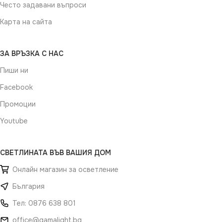
Често задавани въпроси
Карта на сайта
ЗА ВРЪЗКА С НАС
Пиши ни
Facebook
Промоции
Youtube
СВЕТЛИНАТА ВЪВ ВАШИЯ ДОМ
Онлайн магазин за осветление
България
Тел: 0876 638 801
office@gamalight.bg