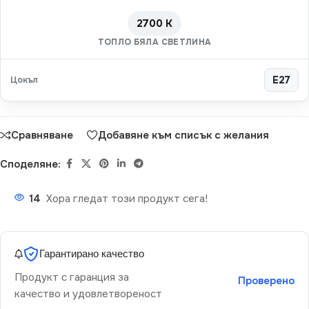
2700 K
ТОПЛО БЯЛА СВЕТЛИНА
Цокъл
E27
Сравняване
Добавяне към списък с желания
Споделяне:
14
Хора гледат този продукт сега!
Гарантирано качество
Продукт с гаранция за
Проверено
качество и удовлетвореност