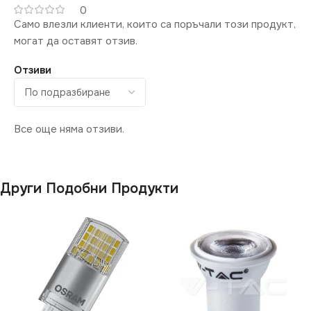
0
Само влезли клиенти, които са поръчали този продукт,
могат да оставят отзив.
Отзиви
Все още няма отзиви.
Други Подобни Продукти