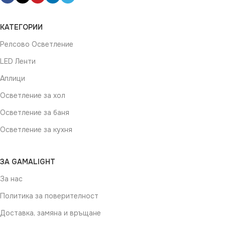
КАТЕГОРИИ
Релсово Осветление
LED Ленти
Аплици
Осветление за хол
Осветление за баня
Осветление за кухня
ЗА GAMALIGHT
За нас
Политика за поверителност
Доставка, замяна и връщане