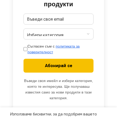
продукти
Съгласен съм с
политиката за
поверителност
Абонирай се
Въведи своя имейл и избери категория,
която те интересува. Ще получаваш
известия само за нови продукти в тази
категория.
Използваме бисквитки, за да подобрим вашето