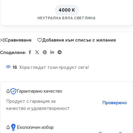
4000 K
НЕУТРАЛНА БЯЛА СВЕТЛИНА
Сравняване
Добавяне към списък с желания
Споделяне:
16
Хора гледат този продукт сега!
Гарантирано качество
Продукт с гаранция за
Проверено
качество и удовлетвореност
Екологичен избор