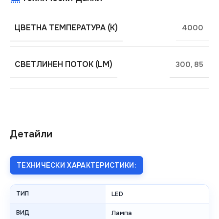
ЦВЕТНА ТЕМПЕРАТУРА (K)
4000
СВЕТЛИНЕН ПОТОК (LM)
300
,
85
Детайли
ТЕХНИЧЕСКИ ХАРАКТЕРИСТИКИ:
ТИП
LED
ВИД
Лампа