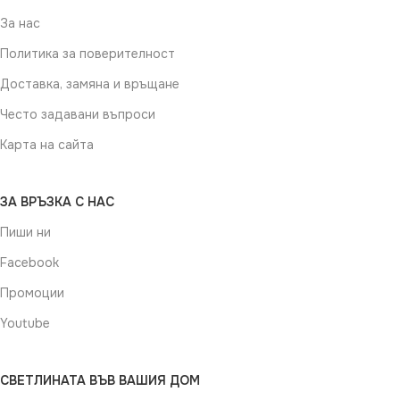
За нас
Политика за поверителност
Доставка, замяна и връщане
Често задавани въпроси
Карта на сайта
ЗА ВРЪЗКА С НАС
Пиши ни
Facebook
Промоции
Youtube
СВЕТЛИНАТА ВЪВ ВАШИЯ ДОМ