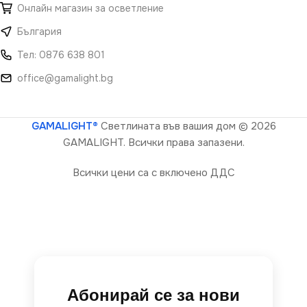
Онлайн магазин за осветление
България
Тел: 0876 638 801
office@gamalight.bg
GAMALIGHT®
Светлината във вашия дом
© 2026
GAMALIGHT. Всички права запазени.
Всички цени са с включено ДДС
Абонирай се за нови